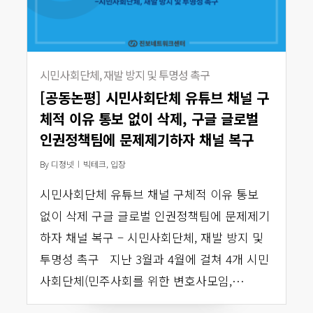
시민사회단체, 재발 방지 및 투명성 촉구
[공동논평] 시민사회단체 유튜브 채널 구
체적 이유 통보 없이 삭제, 구글 글로벌
인권정책팀에 문제제기하자 채널 복구
By
디정넷
빅테크
,
입장
시민사회단체 유튜브 채널 구체적 이유 통보
없이 삭제 구글 글로벌 인권정책팀에 문제제기
하자 채널 복구 – 시민사회단체, 재발 방지 및
투명성 촉구 지난 3월과 4월에 걸쳐 4개 시민
사회단체(민주사회를 위한 변호사모임,…