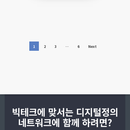
1
2
3
…
6
Next
빅테크에 맞서는 디지털정의
네트워크에 함께 하려면?