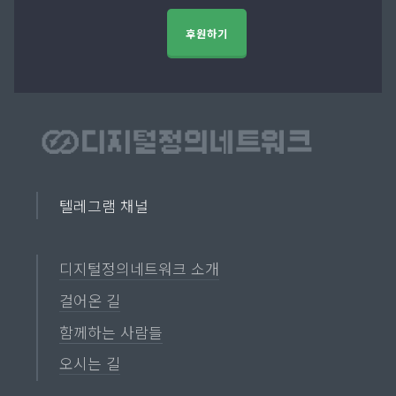
후원하기
텔레그램 채널
디지털정의네트워크 소개
걸어온 길
함께하는 사람들
오시는 길