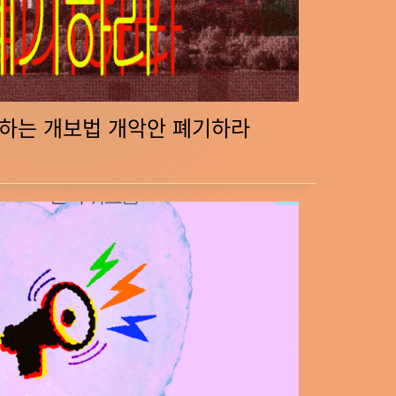
하는 개보법 개악안 폐기하라