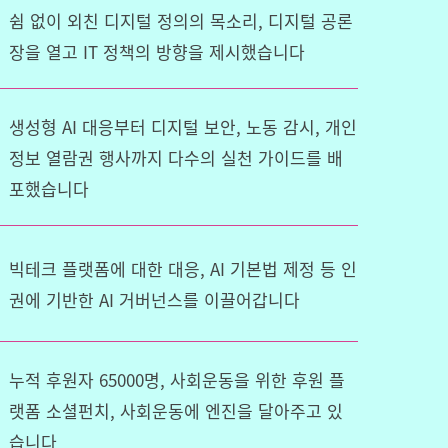
쉼 없이 외친 디지털 정의의 목소리, 디지털 공론
장을 열고 IT 정책의 방향을 제시했습니다
생성형 AI 대응부터 디지털 보안, 노동 감시, 개인
정보 열람권 행사까지 다수의 실천 가이드를 배
포했습니다
빅테크 플랫폼에 대한 대응, AI 기본법 제정 등 인
권에 기반한 AI 거버넌스를 이끌어갑니다
누적 후원자 65000명, 사회운동을 위한 후원 플
랫폼 소셜펀치, 사회운동에 엔진을 달아주고 있
습니다