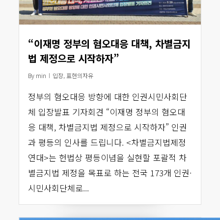
“이재명 정부의 혐오대응 대책, 차별금지
법 제정으로 시작하자”
By
min
입장
,
표현의자유
정부의 혐오대응 방향에 대한 인권시민사회단
체 입장발표 기자회견 “이재명 정부의 혐오대
응 대책, 차별금지법 제정으로 시작하자” 인권
과 평등의 인사를 드립니다. <차별금지법제정
연대>는 헌법상 평등이념을 실현할 포괄적 차
별금지법 제정을 목표로 하는 전국 173개 인권·
시민사회단체로...