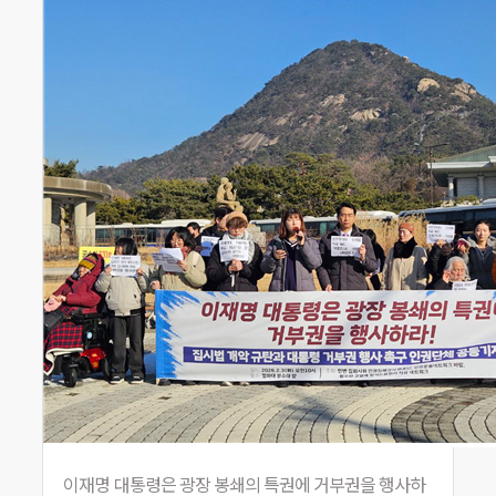
이재명 대통령은 광장 봉쇄의 특권에 거부권을 행사하