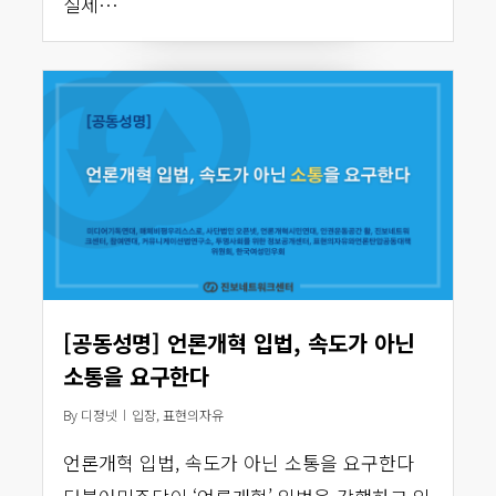
실제…
[공동성명] 언론개혁 입법, 속도가 아닌
소통을 요구한다
By
디정넷
입장
,
표현의자유
언론개혁 입법, 속도가 아닌 소통을 요구한다