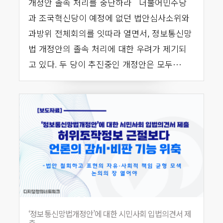
개정안 졸속 처리를 중단하라 더불어민주당
과 조국혁신당이 예정에 없던 법안심사소위와
과방위 전체회의를 잇따라 열면서, 정보통신망
법 개정안의 졸속 처리에 대한 우려가 제기되
고 있다. 두 당이 추진중인 개정안은 모두…
‘정보통신망법개정안’에 대한 시민사회 입법의견서 제