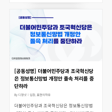
[공동성명] 더불어민주당과 조국혁신당
은 정보통신망법 개정안 졸속 처리를 중
단하라
By
디정넷
입장
,
표현의자유
더불어민주당과 조국혁신당은 정보통신망법