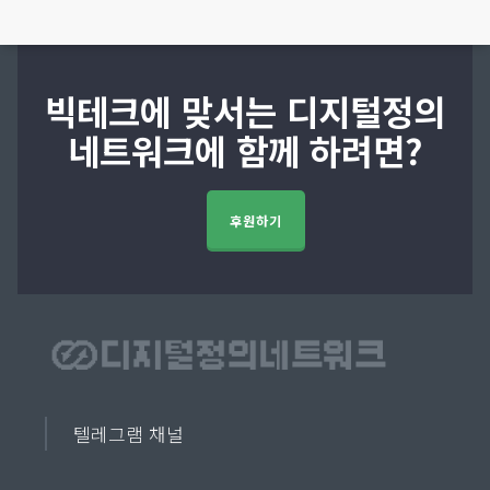
빅테크에 맞서는 디지털정의
네트워크에 함께 하려면?
후원하기
텔레그램 채널