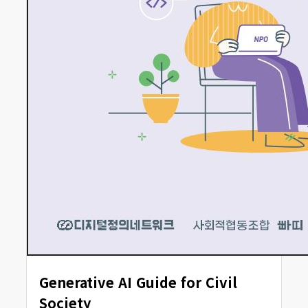
Generative AI Guide for Civil
Society