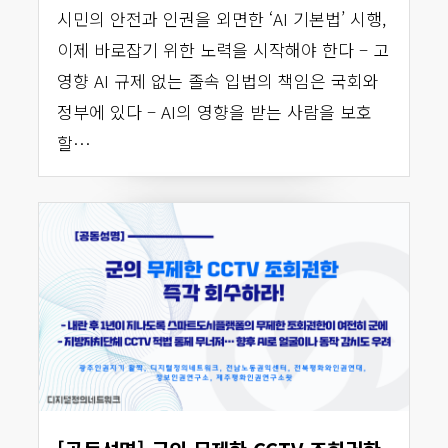
시민의 안전과 인권을 외면한 ‘AI 기본법’ 시행,
이제 바로잡기 위한 노력을 시작해야 한다 – 고
영향 AI 규제 없는 졸속 입법의 책임은 국회와
정부에 있다 – AI의 영향을 받는 사람을 보호
할…