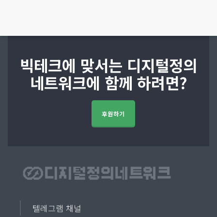
빅테크에 맞서는 디지털정의
네트워크에 함께 하려면?
후원하기
텔레그램 채널