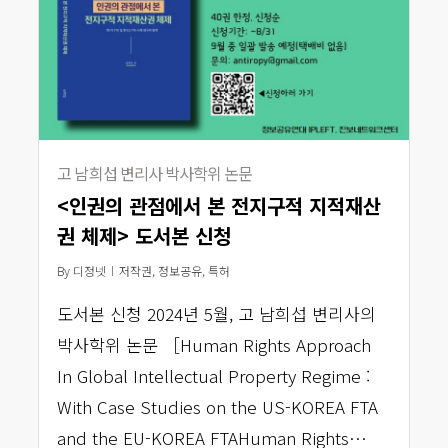
고 남희섭 변리사 박사학위 논문
<인권의 관점에서 본 전지구적 지적재산
권 체제> 도서본 신청
By
디정넷
저작권
,
정보공유
,
특허
도서본 신청 2024년 5월, 고 남희섭 변리사의
박사학위 논문 ［Human Rights Approach
In Global Intellectual Property Regime :
With Case Studies on the US-KOREA FTA
and the EU-KOREA FTAHuman Rights…