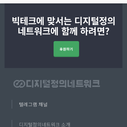
빅테크에 맞서는 디지털정의
네트워크에 함께 하려면?
후원하기
텔레그램 채널
디지털정의네트워크 소개