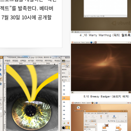
젝트”를 발족한다. 베타버
 7월 30일 10시에 공개할