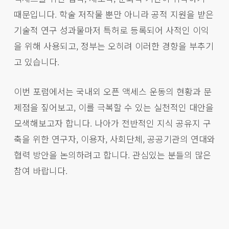
때문입니다. 학술 저작물 뿐만 아니라 공적 지원을 받은
기술적 연구 성과물마저 특허로 등록되어 사적인 이익
을 위해 사용되고, 정부는 오히려 이러한 경향을 부추기
고 있습니다.
이번 포럼에서는 국내외 오픈 액세스 운동의 현황과 문
제점을 짚어보고, 이를 극복할 수 있는 실천적인 대안을
모색해보고자 합니다. 나아가 전반적인 지식 공유지 구
축을 위한 연구자, 이용자, 사회단체, 공공기관의 연대와
협력 방안을 논의하려고 합니다. 관심있는 분들의 많은
참여 바랍니다.