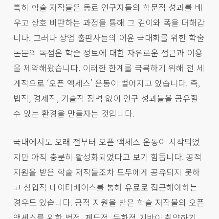
특히 학술 저작물은 동료 연구자들의 학문적 성과를 배
우고 상호 비판하는 과정을 통해 그 깊이와 폭을 더해갑
니다. 그러나 상업 출판사들의 이윤 극대화를 위한 학술
논문의 독점은 학술 정보에 대한 자유로운 접근과 이용
을 제약해왔습니다. 이러한 한계를 극복하기 위해 전 세
계적으로 ‘오픈 액세스’ 운동이 벌어지고 있습니다. 즉,
법적, 경제적, 기술적 장벽 없이 연구 성과물을 공유할
수 있는 환경을 만들자는 것입니다.
국내에서도 오래 전부터 오픈 액세스 운동이 시작되었
지만 아직 충분히 활성화되었다고 보기 힘듭니다. 공적
지원을 받은 학술 저작물조차 모두에게 공유되지 못하
고 상업적 데이터베이스를 통해 유료로 접근해야하는
경우도 있습니다. 공적 지원을 받은 학술 저작물의 오픈
액세스를 위한 법적, 제도적, 문화적 기반이 취약하기