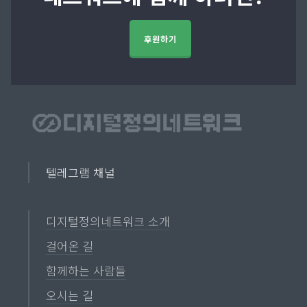
후원하기
텔레그램 채널
디지털정의네트워크 소개
걸어온 길
함께하는 사람들
오시는 길