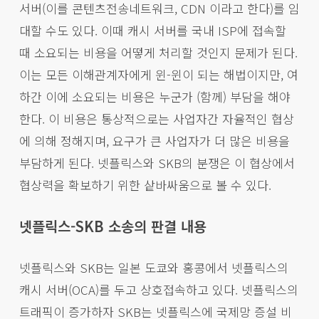
서버(이를 콘텐츠전송네트워크, CDN 이라고 한다)를 임
대할 수도 있다. 이때 캐시 서버를 국내 ISP에 접속할
때 소요되는 비용을 어떻게 처리할 것인지 문제가 된다.
이는 모든 이해관계자에게 윈-윈이 되는 해법이지만, 여
하간 이에 소요되는 비용은 누군가 (함께) 부담을 해야
한다. 이 비용은 통상적으로는 사업자간 자율적인 협상
에 의해 정해지며, 요구가 큰 사업자가 더 많은 비용을
부담하게 된다. 넷플릭스와 SKB의 분쟁은 이 협상에서
협상력을 확보하기 위한 샅바싸움으로 볼 수 있다.
넷플릭스-SKB 소송의 판결 내용
넷플릭스와 SKB는 일본 도쿄와 홍콩에서 넷플릭스의
캐시 서버(OCA)를 두고 상호접속하고 있다. 넷플릭스의
트래픽이 증가하자 SKB는 넷플릭스에 국제망 증설 비