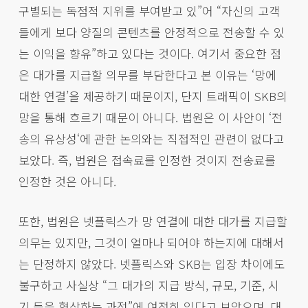
구별되는 독점적 지위를 부여받고 있”어 “자신의 고객
들에게 보다 양질의 콘텐츠를 안정적으로 전송할 수 있
는 이익을 향유”하고 있다는 것이다. 여기서 중요한 점
은 대가를 지급할 의무를 부담한다고 본 이유는 ‘망에
대한 연결’을 제공하기 때문이지, 단지 트래픽이 SKB의
망을 통해 흐르기 때문이 아니다. 법원은 이 사안이 ‘전
송의 유상성‘에 관한 논의와는 직접적인 관련이 없다고
보았다. 즉, 법원은 접속료를 인정한 것이지 전송료를
인정한 것은 아니다.
또한, 법원은 넷플릭스가 망 연결에 대한 대가를 지급할
의무는 있지만, 그것이 얼마나 되어야 하는지에 대해서
는 단정하지 않았다. 넷플릭스와 SKB는 입장 차이에도
불구하고 사실상 “그 대가의 지급 방식, 규모, 기준, 시
기 등을 협상하는 과정”에 여전히 있다고 보았으며, 대