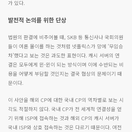
가 있다.
발전적 논의를 위한 단상
법원의 판결에 비추어볼 때, SKB 등 통신사나 국회의원
들이 여론 몰이를 하는 것처럼 넷플릭스가 망에 ‘무임승
차’했다고 보는 것은 과도한 표현이다. 캐시 서버의 연
결은 모두에게 윈-윈이 되는 방식이며 이에 수반되는 비
용을 어떻게 부담할 것인지는 결국 협상의 문제이기 때
문이다.
이 사안을 해외 CP에 대한 국내 CP의 역차별로 보는 시
각도 적절하지 않다. 국내 CP가 전 세계적 연결성을 얻
기 위해 ISP에 접속하는 것과 해외 CP의 캐시 서버가
국내 ISP와 상호 접속하는 것은 다르기 때문이다. 여전