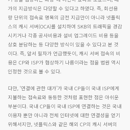
가의 지급방식은 다양할 수 있다고 하였다. 즉, 회선용
량 단위의 접속료 명목의 금전 지급만이 아니라 넷플릭
스의 캐시 서버(OCA)를 설치하여 SKB의 트래픽을 경감
시키거나 각종 공사비용과 설비 업그레이드 비용 등을
상호 분담하는 등 다양한 방식이 있을 수 있다고 본 것
이다. 즉, 앞서 필자가 언급했듯이, 캐시 서버 접속의 비
용은 CP와 ISP가 협상하기 나름이라는 점을 법원 역시
인정한 것으로 볼 수 있다.
다만, ‘연결에 관한 대가’가 국내 CP들이 국내 ISP에게
지불하는 접속료와 동등한 것처럼 표현한 점은 아쉬운
부분이다. 국내 CP들이 국내 ISP에 연결하는 것은 국내
이용자 뿐만 아니라 전체 인터넷에 대한 연결성을 얻기
위해서지만, 넷플릭스와 같은 해외 CP의 캐시 서버의