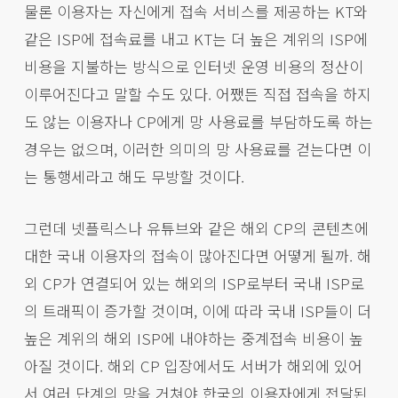
물론 이용자는 자신에게 접속 서비스를 제공하는 KT와
같은 ISP에 접속료를 내고 KT는 더 높은 계위의 ISP에
비용을 지불하는 방식으로 인터넷 운영 비용의 정산이
이루어진다고 말할 수도 있다. 어쨌든 직접 접속을 하지
도 않는 이용자나 CP에게 망 사용료를 부담하도록 하는
경우는 없으며, 이러한 의미의 망 사용료를 걷는다면 이
는 통행세라고 해도 무방할 것이다.
그런데 넷플릭스나 유튜브와 같은 해외 CP의 콘텐츠에
대한 국내 이용자의 접속이 많아진다면 어떻게 될까. 해
외 CP가 연결되어 있는 해외의 ISP로부터 국내 ISP로
의 트래픽이 증가할 것이며, 이에 따라 국내 ISP들이 더
높은 계위의 해외 ISP에 내야하는 중계접속 비용이 높
아질 것이다. 해외 CP 입장에서도 서버가 해외에 있어
서 여러 단계의 망을 거쳐야 한국의 이용자에게 전달된