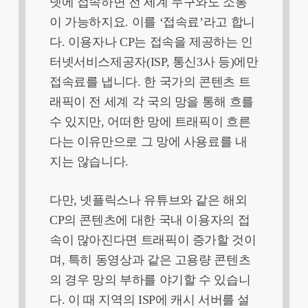
넷에 접속하면 전 세계 누구와도 소통
이 가능하지요. 이를 ‘접속료’라고 합니
다. 이용자나 CP는 접속을 제공하는 인
터넷서비스제공자(ISP, 통신3사 등)에만
접속료를 냅니다. 한 국가의 콘텐츠 트
래픽이 전 세계 각 국의 망을 통해 흐를
수 있지만, 어떠한 망에 트래픽이 흐른
다는 이유만으로 그 망에 사용료를 내
지는 않습니다.
다만, 넷플릭스나 유튜브와 같은 해외
CP의 콘텐츠에 대한 국내 이용자의 접
속이 많아진다면 트래픽이 증가할 것이
며, 특히 동영상과 같은 고용량 콘텐츠
의 경우 망의 부하를 야기할 수 있습니
다. 이 때 지역의 ISP에 캐시 서버를 설