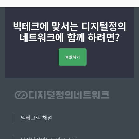
빅테크에 맞서는 디지털정의
네트워크에 함께 하려면?
후원하기
텔레그램 채널