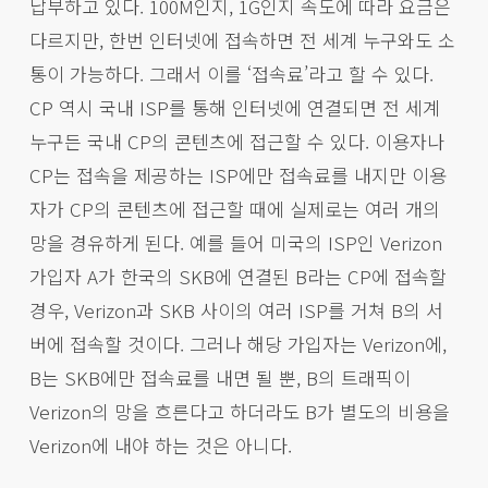
납부하고 있다. 100M인지, 1G인지 속도에 따라 요금은
다르지만, 한번 인터넷에 접속하면 전 세계 누구와도 소
통이 가능하다. 그래서 이를 ‘접속료’라고 할 수 있다.
CP 역시 국내 ISP를 통해 인터넷에 연결되면 전 세계
누구든 국내 CP의 콘텐츠에 접근할 수 있다. 이용자나
CP는 접속을 제공하는 ISP에만 접속료를 내지만 이용
자가 CP의 콘텐츠에 접근할 때에 실제로는 여러 개의
망을 경유하게 된다. 예를 들어 미국의 ISP인 Verizon
가입자 A가 한국의 SKB에 연결된 B라는 CP에 접속할
경우, Verizon과 SKB 사이의 여러 ISP를 거쳐 B의 서
버에 접속할 것이다. 그러나 해당 가입자는 Verizon에,
B는 SKB에만 접속료를 내면 될 뿐, B의 트래픽이
Verizon의 망을 흐른다고 하더라도 B가 별도의 비용을
Verizon에 내야 하는 것은 아니다.