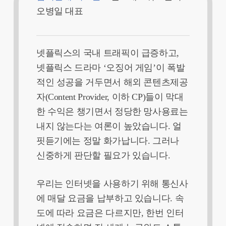
오병일 대표
넷플릭스의 국내 트래픽이 급증하고,
넷플릭스 드라마 ‘오징어 게임’이 폭발
적인 성공을 거두면서 해외 콘텐츠제공
자(Content Provider, 이하 CP)들이 막대
한 수익은 챙기면서 정당한 망사용료는
내지 않는다는 여론이 높았습니다. 얼
핏듣기에는 정말 화가납니다. 그러나
신중하게 판단할 필요가 있습니다.
우리는 인터넷을 사용하기 위해 통신사
에 매달 요금을 납부하고 있습니다. 속
도에 따라 요금은 다르지만, 한번 인터