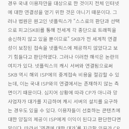
경우 국내 이용자만을 대상으로 한 것이지 전체 인터넷
에 대한 연결성을 얻기 위한 것은 아니기 때문이다. 그
러나 법원은 원고인 넷플릭스가 “스스로의 판단과 선택
으로 피고(SKB)를 통해 전세계 각 종단으로 트래픽을
송신하지 않고 있을 뿐이므로” SKB가 전 세계적 연결
성이 보장된 접속을 넷플릭스에 제공하지 않았다고 보
기 힘들다고 판단하였다. 그러나 이러한 해석은 논란의
여지가 있다. 넷플릭스의 캐시 서버와 연결됨으로써
SKB 역시 해외 ISP에의 중계접속 비용을 절감할 수 있
는데, 이는 국내 ISP와의 연결에서는 존재하지 않는 측
면이기 때문이다. 심지어 상황에 따라 CP가 아니라 망
사업자가 대가를 지급하며 캐시 서버의 설치를 요구하
는 경우도 있을 수 있다. 이용자들이 선호하는 콘텐츠에
대한 양질의 제공이 ISP에게 이익이 된다고 판단한다면
말이다. 따라서 ‘연결에 대한 대가’를 지급할 의무가 CP