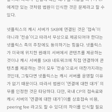
에게만 있는 것처럼 법원이 인식한 것은 문제라고 할 수
있다.
넷플릭스의 캐시 서버가 SKB에 연결된 것은 ‘접속’이
아니라 ‘전송’이고 따라서 무상으로 제공되어야 한다는
넷플릭스 측의 주장에도 동의하기는 힘들다. 넷플릭스
가 미국에 위치한 원래의 서버에서 콘텐츠를 제공하는
것이나 캐시 서버를 SKB 네트워크에 직접 연결하여 콘
텐츠를 제공하는 것이 모두 ‘전송’으로서 마찬가지라는
것인데, 그렇다면 넷플릭스는 캐시 서버를 운영할 이유
가 없기 때문이다. 따라서 법원이 ‘연결에 대한 대가’ 의
무를 인정한 것은 타당하다. 다만, 국내 CP의 접속료와
캐시 서버의 ‘연결에 대한 대가’(이를 상호접속 비용,
peering fee 라고도 할 수 있다)의 차이를 인식할 필요