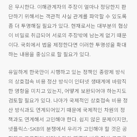
은 무시한다. 이해관계자의 주장이 얼마나 정당한지 판
단하기 위해서는 객관적 사실 관계를 파악할 수 있도록
좀 더 투명해질 필요가 있다. 현재로서는 대부분의 협상
이 비밀로 취급되어 서로의 주장밖에 남는게 없기 때문
이다. 국회에서 법을 제정한다면 이러한 투명성을 확대
하는 내용을 중심으로 할 필요가 있다.
유일하게 한국만이 시행하고 있는 정책인 종량제 방식
의 상호접속 비용 정산 방식이 인터넷 생태계에 바람직
한 영향을 미치고 있는지, 어떻게 보완되어야 하는지도
검토할 필요가 있다. 나아가 국제적인 상호접속 비용 정
산 방식과도 연계되어있기 때문에 국제적인 차원의 정
책과도 연계해서 고민해야 한다. 쉽지 않은 문제이지만,
넷플릭스-SKB의 분쟁에서 우리가 고민해야 할 것은 공