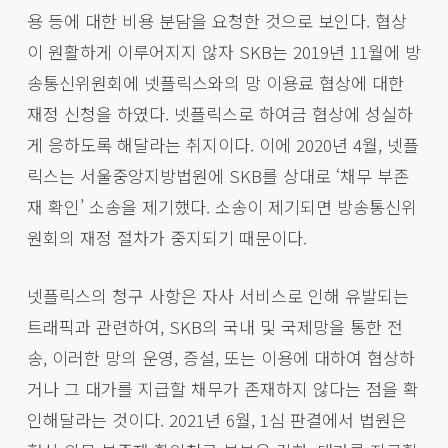
용 등에 대한 비용 분담을 요청한 것으로 보인다. 협상
이 원활하게 이루어지지 않자 SKB는 2019년 11월에 방
송통신위원회에 넷플릭스와의 망 이용료 협상에 대한
재정 신청을 하였다. 넷플릭스로 하여금 협상에 성실하
게 응하도록 해달라는 취지이다. 이에 2020년 4월, 넷플
릭스는 서울중앙지방법원에 SKB를 상대로 ‘채무 부존
재 확인’ 소송을 제기했다. 소송이 제기되면 방송통신위
원회의 재정 절차가 중지되기 때문이다.
넷플릭스의 청구 사항은 자사 서비스로 인해 유발되는
트래픽과 관련하여, SKB의 국내 및 국제망을 통한 전
송, 이러한 망의 운영, 증설, 또는 이용에 대하여 협상하
거나 그 대가를 지급할 채무가 존재하지 않다는 점을 확
인해달라는 것이다. 2021년 6월, 1심 판결에서 법원은