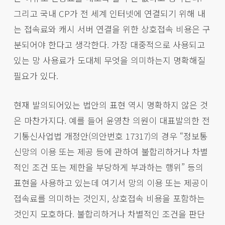
그리고 국내 CP가 전 세계 인터넷에 연결되기 위해 내
는 접속료와 캐시 서버 연결을 위한 상호접속 비용은 구
분되어야 한다고 생각한다. 가장 대중적으로 사용되고
있는 망 사용료가 도대체 무엇을 의미하는지 명확해질
필요가 있다.
현재 발의되어있는 법안의 표현 역시 명확하지 않은 것
은 마찬가지다. 예를 들어 윤영찬 의원이 대표발의한 전
기통신사업법 개정안(의안번호 17317)의 경우 “정보통
신망의 이용 또는 제공 등에 관하여 불합리하거나 차별
적인 조건 또는 제한을 부당하게 부과하는 행위” 등의
표현을 사용하고 있는데 여기서 망의 이용 또는 제공이
접속료를 의미하는 것인지, 상호접속 비용을 포함하는
것인지 모호하다. 불합리하거나 차별적인 조건을 판단