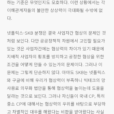
하는 기준은 무엇인지도 모호하다. 이런 상황에서는 각
이해관계자들의 불안한 상상력이 극대화될 수밖에 없
다.
넷플릭스-SKB 분쟁은 결국 사업자간 협상의 문제인 것
처럼 보인다. 다만 공공정책적 차원에서 고민할 필요가
있는 것은 사업자간에는 협상력의 차이가 있기 때문에
지배적 사업자의 횡포를 방지하고 공정한 협상을 위한
조건을 어떻게 만들 수 있는가의 문제이다. 그러나 이
문제는 그렇게 단순하지 않다. 아마도 SKB는 넷플릭스
와 구글에 비해 우리가 협상력이 부족하니 빅테크의 망
사용료 의무화 법안을 통해 협상력을 높이는데 도움을
달라는 것으로 보인다. 그러나 자신들이 국내 CP, 특히
중소 CP에 대해서는 협상력의 우위를 바탕으로 부당하
고 차별적인 대우를 해왔다는 비판을 받아왔다는 사실