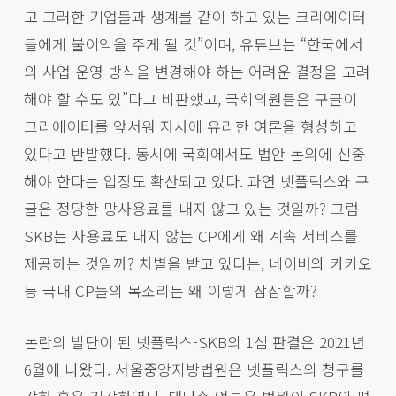
고 그러한 기업들과 생계를 같이 하고 있는 크리에이터
들에게 불이익을 주게 될 것”이며, 유튜브는 “한국에서
의 사업 운영 방식을 변경해야 하는 어려운 결정을 고려
해야 할 수도 있”다고 비판했고, 국회의원들은 구글이
크리에이터를 앞서워 자사에 유리한 여론을 형성하고
있다고 반발했다. 동시에 국회에서도 법안 논의에 신중
해야 한다는 입장도 확산되고 있다. 과연 넷플릭스와 구
글은 정당한 망사용료를 내지 않고 있는 것일까? 그럼
SKB는 사용료도 내지 않는 CP에게 왜 계속 서비스를
제공하는 것일까? 차별을 받고 있다는, 네이버와 카카오
등 국내 CP들의 목소리는 왜 이렇게 잠잠할까?
논란의 발단이 된 넷플릭스-SKB의 1심 판결은 2021년
6월에 나왔다. 서울중앙지방법원은 넷플릭스의 청구를