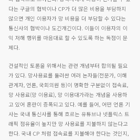
다는 구글의 협박이나 CP가 더 많은 비용을 부담하지
않으면 개인 이용자가 망 비용을 더 부담할 수 있다는
통신사의 협박이나 도긴개긴이다. 이들이 이용자의 이
익 저해 행위를 마음대로 할 수 있도록 하는 독점이 문
제다.
건설적인 토론을 위해서는 관련 개념부터 합의될 필요
가 있다. 망사용료를 둘러싼 여러 논자들(전문가, 이해
관계자, 언론, 국회의원 등)이 명확한 구분없이 접속료,
망 사용료(망 이용료), 망 이용대가라는 개념을 사용하
고 있어 혼란이 증폭되고 있다. 예를 들어, 어떤 언론 기
사는 국내 통신사를 통해 흐르는 유튜브나 넷플릭스 트
래픽 점유율이 높지만 망 사용료를 지불하지 않는다고
한다. 국내 CP 처럼 접속료를 지불해야 한다는 것인지,