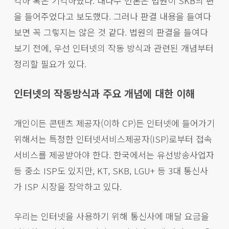
각하 혹은 기각하였다. 대다수 언론은 법원이 SKB의 편
을 들어주었다고 보도했다. 그러나 판결 내용을 들여다
보면 꼭 그렇지는 않은 것 같다. 법원의 판결을 들여다
보기 전에, 우선 인터넷의 작동 방식과 관련된 개념부터
정리할 필요가 있다.
인터넷의 작동방식과 주요 개념에 대한 이해
개인이든 콘텐츠 제공자(이하 CP)든 인터넷에 들어가기
위해서는 특정한 인터넷서비스제공자(ISP)로부터 접속
서비스를 제공받아야 한다. 한국에서는 유선방송사업자
등 중소 ISP도 있지만, KT, SKB, LGU+ 등 3대 통신사
가 ISP 시장을 장악하고 있다.
우리는 인터넷을 사용하기 위해 통신사에 매달 요금을