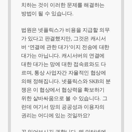
치하는 것이 이러한 문제를 해결하는
방법이 될 수 있습니다.
법원은 넷플릭스가 비용을 지급할 의무
가 있다고 판결했지만, 그것은 캐시서
버 ‘연결에 관한 대가’이지 전송에 대한
대가는 아닙니다. 캐시서버의 연결에
대한 대가는 망에 대한 접속료와도 다
르며, 통상 사업자간 자율적인 협상에
의해 정해집니다. 넷플릭스와 SKB의 분
쟁은 이 협상에서 협상력을 확보하기
위한 샅바싸움으로 볼 수 있습니다. 그
런데 여기서 망의 공공성과 이용자의
권리는 어디에 있는 것일까요?
꼭 읽어보시길 권합니다. 왜 인터넷에