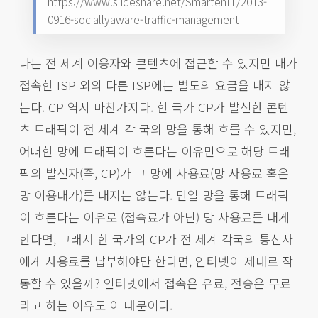
https://www.slideshare.net/SmartenIT/2013-
0916-sociallyaware-traffic-management
나는 전 세계 이용자와 콘텐츠에 접근할 수 있지만 내가
접속한 ISP 외의 다른 ISP에는 별도의 요금을 내지 않
는다. CP 역시 마찬가지다. 한 국가 CP가 발신한 콘텐
츠 트래픽이 전 세계 각 국의 망을 통해 흐를 수 있지만,
어떠한 망에 트래픽이 흐른다는 이유만으로 해당 트래
픽의 발신자(즉, CP)가 그 망에 사용료(망 사용료 혹은
망 이용대가)를 내지는 않는다. 만일 망을 통해 트래픽
이 흐른다는 이유로 (접속료가 아닌) 망 사용료를 내게
한다면, 그래서 한 국가의 CP가 전 세계 각국의 통신사
에게 사용료를 납부해야만 한다면, 인터넷이 제대로 작
동할 수 있을까? 인터넷에서 접속은 유료, 전송은 무료
라고 하는 이유도 이 때문이다.