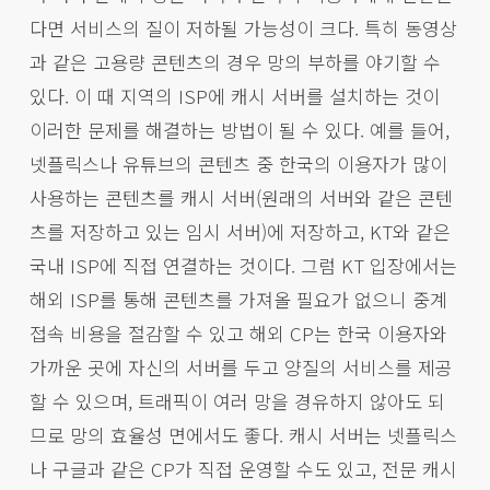
다면 서비스의 질이 저하될 가능성이 크다. 특히 동영상
과 같은 고용량 콘텐츠의 경우 망의 부하를 야기할 수
있다. 이 때 지역의 ISP에 캐시 서버를 설치하는 것이
이러한 문제를 해결하는 방법이 될 수 있다. 예를 들어,
넷플릭스나 유튜브의 콘텐츠 중 한국의 이용자가 많이
사용하는 콘텐츠를 캐시 서버(원래의 서버와 같은 콘텐
츠를 저장하고 있는 임시 서버)에 저장하고, KT와 같은
국내 ISP에 직접 연결하는 것이다. 그럼 KT 입장에서는
해외 ISP를 통해 콘텐츠를 가져올 필요가 없으니 중계
접속 비용을 절감할 수 있고 해외 CP는 한국 이용자와
가까운 곳에 자신의 서버를 두고 양질의 서비스를 제공
할 수 있으며, 트래픽이 여러 망을 경유하지 않아도 되
므로 망의 효율성 면에서도 좋다. 캐시 서버는 넷플릭스
나 구글과 같은 CP가 직접 운영할 수도 있고, 전문 캐시