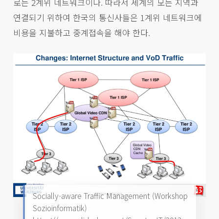
로는 2계위 네트워크이다. 따라서 세계의 모든 지역과
연결되기 위하여 한국의 통신사들은 1계위 네트워크에
비용을 지불하고 중계접속을 해야 한다.
Socially-aware Traffic Management (Workshop
Sozioinformatik)