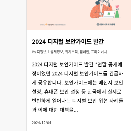
2024 디지털 보안가이드 발간
By
디정넷
생체정보
,
위치추적
,
캠페인
,
프라이버시
2024 디지털 보안가이드 발간 *연말 공개예
정이었던 2024 디지털 보안가이드를 긴급하
게 공유합니다. 보안가이드에는 메신저 보안
설정, 휴대폰 보안 설정 등 한국에서 실제로
빈번하게 일어나는 디지털 보안 위협 사례들
과 이에 대한 대책을...
2024/12/04