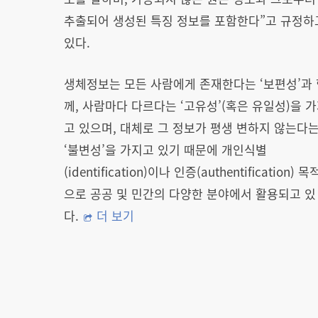
추출되어 생성된 특징 정보를 포함한다”고 규정하
있다.
생체정보는 모든 사람에게 존재한다는 ‘보편성’과 
께, 사람마다 다르다는 ‘고유성’(혹은 유일성)을 
고 있으며, 대체로 그 정보가 평생 변하지 않는다
‘불변성’을 가지고 있기 때문에 개인식별
(identification)이나 인증(authentification) 목
으로 공공 및 민간의 다양한 분야에서 활용되고 있
다.
더 보기