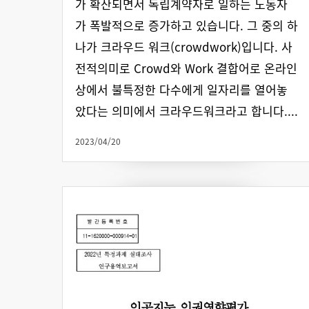
가 확산되면서 독립계약자로 일하는 노동자
가 폭발적으로 증가하고 있습니다. 그 중의 하
나가 크라우드 워크(crowdwork)입니다. 사
전적의미로 Crowd와 Work 결합어로 온라인
상에서 불특정한 다수에게 일자리를 열어놓
았다는 의미에서 크라우드워크라고 합니다....
2023/04/20