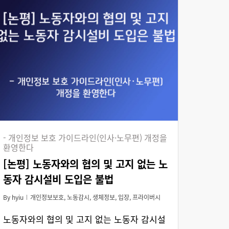
- 개인정보 보호 가이드라인(인사·노무편) 개정을
환영한다
[논평] 노동자와의 협의 및 고지 없는 노
동자 감시설비 도입은 불법
By
hyiu
개인정보보호
,
노동감시
,
생체정보
,
입장
,
프라이버시
노동자와의 협의 및 고지 없는 노동자 감시설