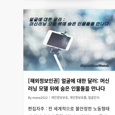
[해외정보인권] 얼굴에 대한 달러: 머신
러닝 모델 뒤에 숨은 인물들을 만나다
By
mana2022
개인정보보호
,
개인정보유출
,
얼굴인식
편집자주 : 전 세계적으로 불안정한 노동형태