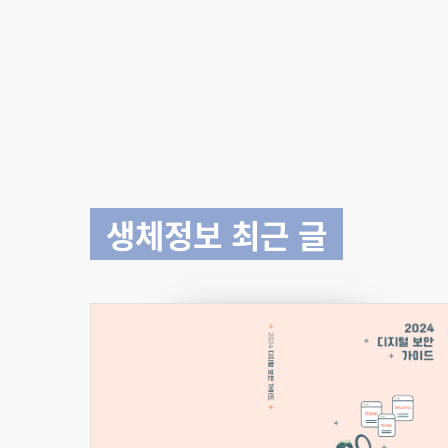
생체정보 최근 글