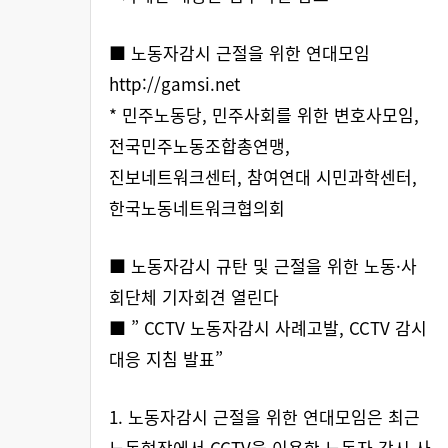
■ 노동자감시 근절을 위한 연대모임
http://gamsi.net
* 민주노동당, 민주사회를 위한 변호사모임,
전국민주노동조합총연맹,
진보네트워크센터, 참여연대 시민과학센터,
한국노동네트워크협의회
■ 노동자감시 규탄 및 근절을 위한 노동·사
회단체 기자회견 열린다
■ ” CCTV 노동자감시 사례고발, CCTV 감시
대응 지침 발표”
1. 노동자감시 근절을 위한 연대모임은 최근
노동현장에서 CCTV을 이용한 노동자 감시 사