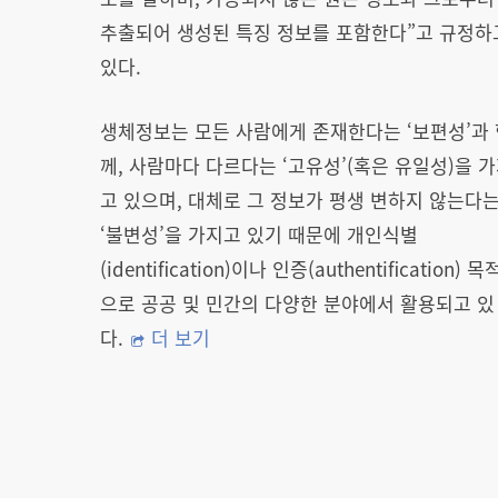
추출되어 생성된 특징 정보를 포함한다”고 규정하
있다.
생체정보는 모든 사람에게 존재한다는 ‘보편성’과 
께, 사람마다 다르다는 ‘고유성’(혹은 유일성)을 
고 있으며, 대체로 그 정보가 평생 변하지 않는다
‘불변성’을 가지고 있기 때문에 개인식별
(identification)이나 인증(authentification) 목
으로 공공 및 민간의 다양한 분야에서 활용되고 있
다.
더 보기