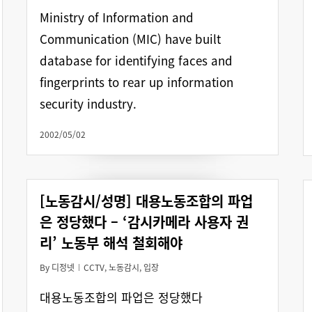
Ministry of Information and
Communication (MIC) have built
database for identifying faces and
fingerprints to rear up information
security industry.
2002/05/02
[노동감시/성명] 대용노동조합의 파업
은 정당했다 – ‘감시카메라 사용자 권
리’ 노동부 해석 철회해야
By
디정넷
CCTV
,
노동감시
,
입장
대용노동조합의 파업은 정당했다