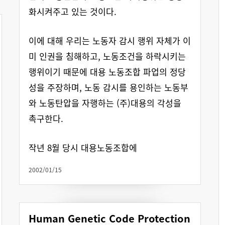
화시켜주고 있는 것이다.
이에 대해 우리는 노동자 감시 행위 자체가 이
미 인권을 침해하고, 노동조건을 하락시키는
행위이기 때문에 대용 노동조합 파업의 정당
성을 주장하며, 노동 감시를 용인하는 노동부
와 노동탄압을 자행하는 (주)대용의 각성을
촉구한다.
작년 8월 당시 대용노동조합에
2002/01/15
Human Genetic Code Protection