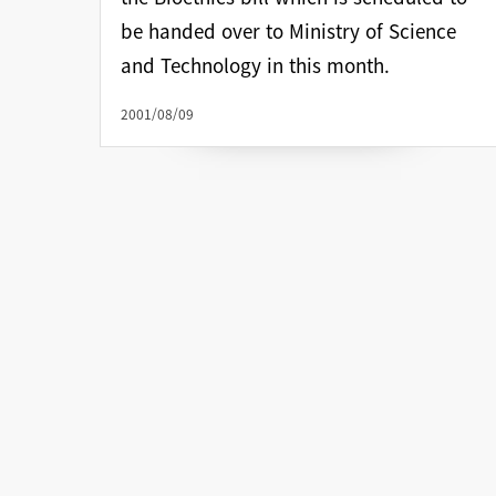
be handed over to Ministry of Science
and Technology in this month.
2001/08/09