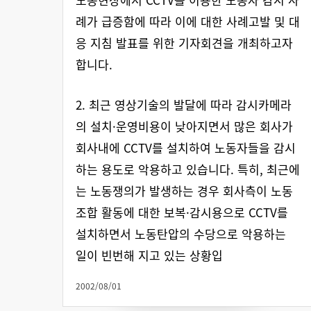
례가 급증함에 따라 이에 대한 사례고발 및 대
응 지침 발표를 위한 기자회견을 개최하고자
합니다.
2. 최근 영상기술의 발달에 따라 감시카메라
의 설치·운영비용이 낮아지면서 많은 회사가
회사내에 CCTV를 설치하여 노동자들을 감시
하는 용도로 악용하고 있습니다. 특히, 최근에
는 노동쟁의가 발생하는 경우 회사측이 노동
조합 활동에 대한 보복·감시용으로 CCTV를
설치하면서 노동탄압의 수당으로 악용하는
일이 빈번해 지고 있는 상황입
2002/08/01