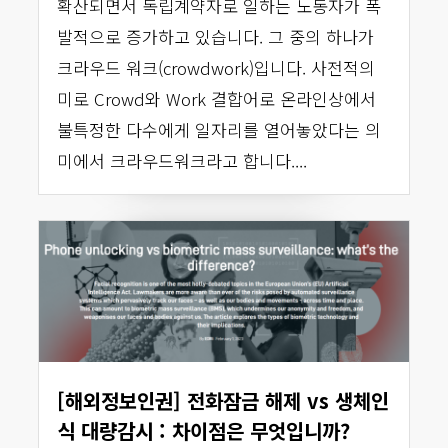
확산되면서 독립계약자로 일하는 노동자가 폭
발적으로 증가하고 있습니다. 그 중의 하나가
크라우드 워크(crowdwork)입니다. 사전적의
미로 Crowd와 Work 결합어로 온라인상에서
불특정한 다수에게 일자리를 열어놓았다는 의
미에서 크라우드워크라고 합니다....
[해외정보인권] 전화잠금 해제 vs 생체인
식 대량감시 : 차이점은 무엇입니까?