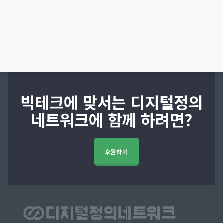
빅테크에 맞서는 디지털정의
네트워크에 함께 하려면?
후원하기