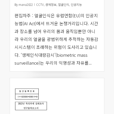
By
mana2022
CCTV
,
생체정보
,
얼굴인식
,
인공지능
편집자주 : 얼굴인식은 유럽연합(EU)의 인공지
능법(AI Act)에서 뜨거운 논쟁거리입니다. 시간
과 장소를 넘어 우리의 몸과 움직임뿐만 아니
라 우리의 얼굴을 광범위하게 추적하는 자동감
시시스템이 초래하는 위험이 도사리고 있습니
다. ‘생체인식대량감시’(biometric mass
surveillance)는 우리의 익명성과 자유를...