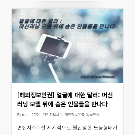
[해외정보인권] 얼굴에 대한 달러: 머신
러닝 모델 뒤에 숨은 인물들을 만나다
By
mana2022
개인정보보호
,
개인정보유출
,
얼굴인식
편집자주 : 전 세계적으로 불안정한 노동형태가