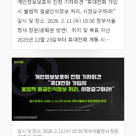
개인정보보호위 진정 기자회견 “휴대전화 가입
시 불법적 얼굴인식정보 처리, 시정요구하라!”
일시 및 장소: 2026. 2. 11.(수) 10:30 정부서울
청사 정문(광화문 방면) 취지 및 목표 지난
2025년 12월 23일부터 휴대전화 개통 시…
일시 및 장소: 2026. 2. 11.(수) 10:30 정부서울청사 정문