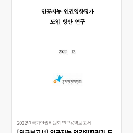
2022년 국가인권위원회 연구용역보고서
[연구보고서] 인공지능 인권영향평가 도