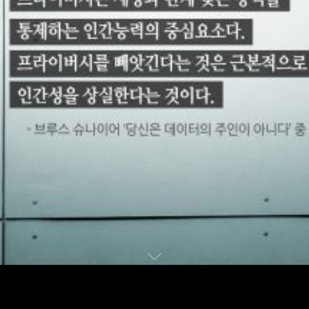
Play
프라이버시와 감시
Video