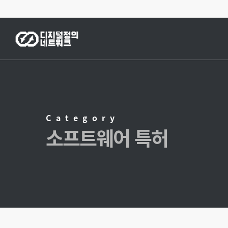
Skip
to
main
content
Category
소프트웨어 특허