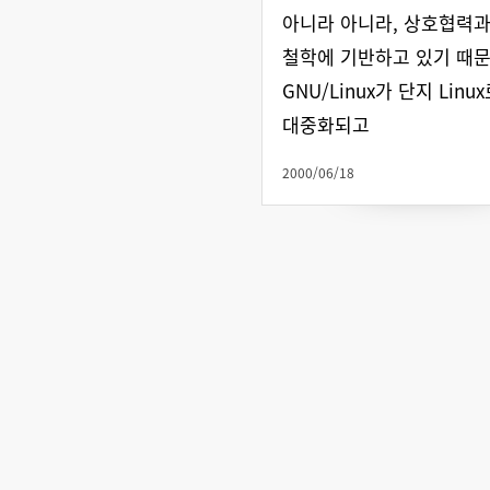
아니라 아니라, 상호협력과
철학에 기반하고 있기 때문
GNU/Linux가 단지 Lin
대중화되고
2000/06/18
 디지털정의네트워크에 함