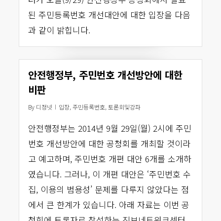
된 주민등록번호 개선대안에 대한 입장을 다음
과 같이 밝힙니다.
안전행정부, 주민번호 개선방안에 대한
비판
By
디정넷
입장
,
주민등록번호
,
토론회및강좌
안전행정부는 2014년 9월 29일(월) 2시에 주민
번호 개선방안에 대한 공청회를 개최할 것이라
고 예고하며, 주민번호 개편 대안 6개를 소개하
였습니다. 그러나, 이 개편 대안은 ‘주민번호 수
집, 이용의 범용성’ 문제를 다루지 않았다는 점
에서 큰 한계가 있습니다. 아래 자료는 이번 공
청회에 토론자로 참석하는 진보네트워크센터