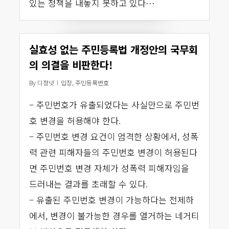
있는 정책을 내놓지 못하고 있다…
실효성 없는 주민등록법 개정안의 국무회
의 의결을 비판한다!
By
디정넷
입장
,
주민등록번호
– 주민번호가 유출되었다는 사실만으로 주민번
호 변경을 허용해야 한다.
– 주민번호 변경 요건이 엄격한 상황에서, 성폭
력 관련 피해자들의 주민번호 변경이 허용된다
면 주민번호 변경 자체가 성폭력 피해자임을
드러내는 결과를 초래할 수 있다.
– 유출된 주민번호 변경이 가능하다는 전제하
에서, 변경이 불가능한 경우를 열거하는 네거티