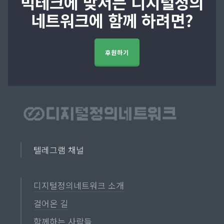
빅테크에 맞서는 디지털정의
네트워크에 함께 하려면?
후원하기
텔레그램 채널
디지털정의네트워크 소개
걸어온 길
함께하는 사람들