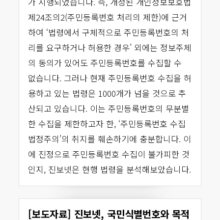
가 시행되었습니다. 즉, 개정된 개인정보보호법
제24조의2(주민등록번호 처리의 제한)에 근거
하여 ‘법령에서 구체적으로 주민등록번호의 처
리를 요구하거나 허용한 경우’ 외에는 정보주체
의 동의가 있어도 주민등록번호를 수집할 수
없습니다. 그러나 현재 주민등록번호 수집을 허
용하고 있는 법령은 1000개가 넘을 것으로 추
산되고 있습니다. 이는 주민등록번호의 무분별
한 수집을 제한하고자 한, ‘주민등록번호 수집
법정주의’의 취지를 훼손하기에 충분합니다. 이
에 진정으로 주민등록번호 수집이 불가피한 것
인지, 진보넷은 현행 법령을 분석해보았습니다.
[보도자료] 진보넷, 국민식별번호와 목적