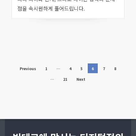
점을 속시원하게 풀어드립니다.
Previous
1
…
4
5
6
7
8
…
21
Next