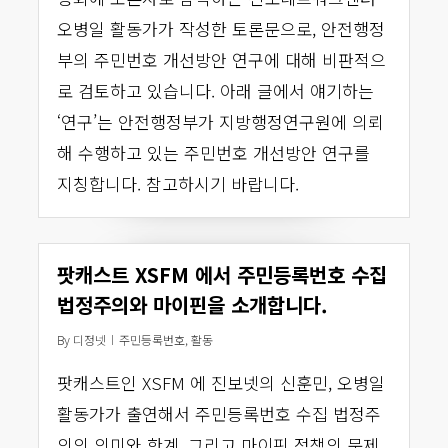
오병일 활동가가 작성한 토론문으로, 안전행정
부의 주민번호 개선방안 연구에 대해 비판적으
로 검토하고 있습니다. 아래 글에서 얘기하는
‘연구’는 안전행정부가 지방행정연구원에 의뢰
해 수행하고 있는 주민번호 개선방안 연구를
지칭합니다. 참고하시기 바랍니다.
팟캐스트 XSFM 에서 주민등록번호 수집
법정주의와 마이핀을 소개합니다.
By
디정넷
주민등록번호
,
활동
팟캐스트인 XSFM 에 진보넷의 신훈민, 오병일
활동가가 출연해서 주민등록번호 수집 법정주
의의 의미와 한계, 그리고 마이핀 정책의 문제