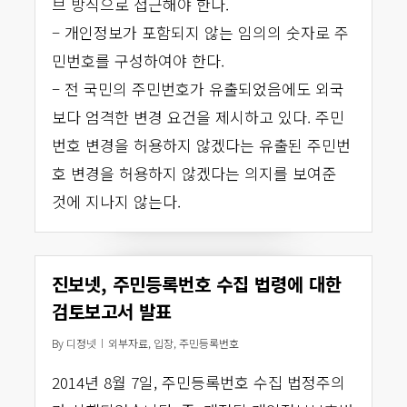
브 방식으로 접근해야 한다.
– 개인정보가 포함되지 않는 임의의 숫자로 주
민번호를 구성하여야 한다.
– 전 국민의 주민번호가 유출되었음에도 외국
보다 엄격한 변경 요건을 제시하고 있다. 주민
번호 변경을 허용하지 않겠다는 유출된 주민번
호 변경을 허용하지 않겠다는 의지를 보여준
것에 지나지 않는다.
진보넷, 주민등록번호 수집 법령에 대한
검토보고서 발표
By
디정넷
외부자료
,
입장
,
주민등록번호
2014년 8월 7일, 주민등록번호 수집 법정주의