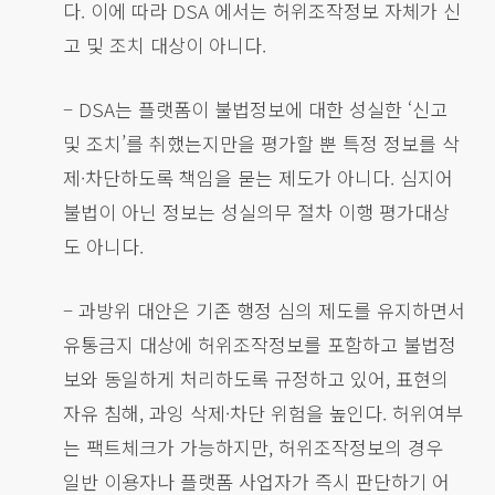
다. 이에 따라 DSA 에서는 허위조작정보 자체가 신
고 및 조치 대상이 아니다.
– DSA는 플랫폼이 불법정보에 대한 성실한 ‘신고
및 조치’를 취했는지만을 평가할 뿐 특정 정보를 삭
제·차단하도록 책임을 묻는 제도가 아니다. 심지어
불법이 아닌 정보는 성실의무 절차 이행 평가대상
도 아니다.
– 과방위 대안은 기존 행정 심의 제도를 유지하면서
유통금지 대상에 허위조작정보를 포함하고 불법정
보와 동일하게 처리하도록 규정하고 있어, 표현의
자유 침해, 과잉 삭제·차단 위험을 높인다. 허위여부
는 팩트체크가 가능하지만, 허위조작정보의 경우
일반 이용자나 플랫폼 사업자가 즉시 판단하기 어