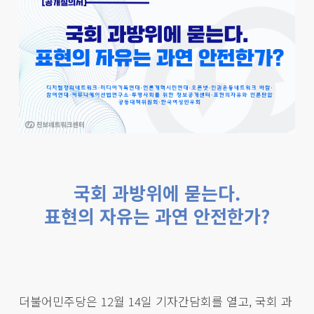
국회 과방위에 묻는다.
표현의 자유는 과연 안전한가?
더불어민주당은 12월 14일 기자간담회를 열고, 국회 과