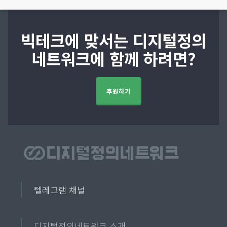
빅테크에 맞서는 디지털정의
네트워크에 함께 하려면?
후원하기
텔레그램 채널
디지털정의네트워크 소개