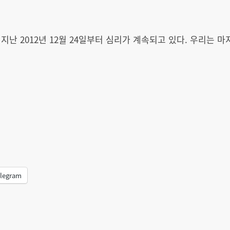
지난 2012년 12월 24일부터 심리가 계속되고 있다. 우리는
legram