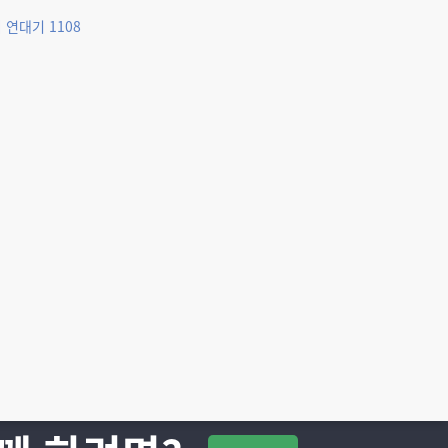
 연대기 1108