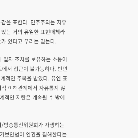
유감을 표한다. 민주주의는 자유
 있는 거의 유일한 표현매체라
요가 있다고 우리는 믿는다.
 일자 조처를 보유하는 소동이
토에서 접근이 불가능하다. 반면
계적인 주목을 받았다. 유엔 표
치적 이해관계에서 자유롭지 않
계적인 지탄은 계속될 수 밖에
원회/방송통신위원회가 자행하는
 국가보안법이 인권을 침해한다는