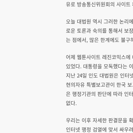
유로 방송통신위원회의 사이트 
오늘 대법원 역시 그러한 논리에
로운 토론과 숙의를 통해서 보장
는 점에서, 많은 한계에도 불구
어제 웹툰사이트 레진코믹스에 
있었다. 대통령을 모독했다는 이
지난 24일 인도 대법원은 인
현의자유 특별보고관이 한국 보
은 행정기관의 판단에 따라 인터
없다.
우리는 이후 자세한 판결문을 
인터넷 행정 검열에 맞서 싸우