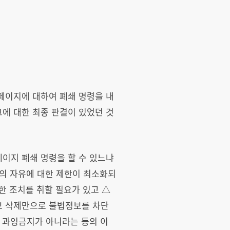
페이지에 대하여 폐쇄 명령을 내
에 대한 최종 판결이 있었던 것
이지 폐쇄 명령을 할 수 있느냐
의 자유에 대한 제한이 최소화되
 조치를 취할 필요가 있고 △
정보 삭제만으로 불법정보를 차단
 과잉금지가 아니라는 등의 이