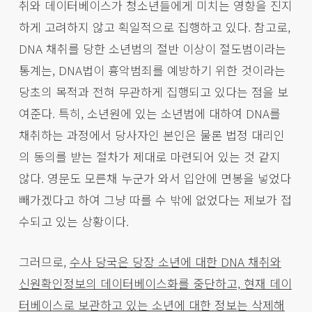
취와 데이터베이스가 청소년들에게 미치는 영향을 진지
하게 고려하지 않고 획일적으로 집행하고 있다. 참고로,
DNA 채취를 당한 소년범의 절반 이상이 절도범이라는
통계는, DNA법이 흉악범죄를 예방하기 위한 것이라는
당초의 목적과 전혀 무관하게 집행되고 있다는 점을 보
여준다. 특히, 소년원에 있는 소년범에 대하여 DNA를
채취하는 과정에서 당사자인 본인은 물론 법정 대리인
의 동의를 받는 절차가 제대로 마련되어 있는 것 같지
않다. 영문도 모른채 누군가 와서 입안에 면봉을 넣었다
빼가겠다고 하여 그냥 따를 수 밖에 없었다는 제보가 접
수되고 있는 상황이다.
그러므로,
수사 당국은 당장 소년에 대한 DNA 채취와
신원확인정보의 데이터베이스화를 중단하고, 현재 데이
터베이스로 보관하고 있는 소년에 대한 정보는 삭제해