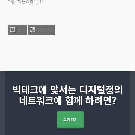
"개인정보유출"에서
성명
형사사법
빅테크에 맞서는 디지털정의
네트워크에 함께 하려면?
후원하기