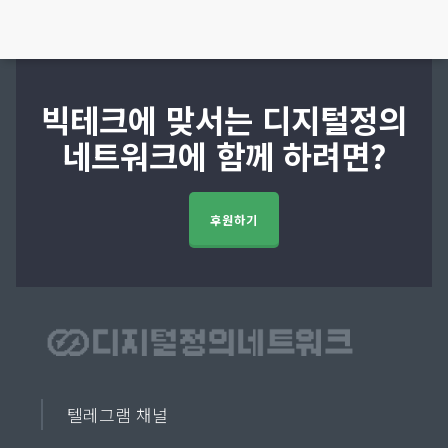
빅테크에 맞서는 디지털정의
네트워크에 함께 하려면?
후원하기
텔레그램 채널