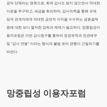
공익 단체라는 명목으로, 회계 감사도 받지 않으면서 막대한
이윤을 추구하고, 세금을 회피하며, 감사직책을 통해 규제
당국 관계자에게 막대한 금전적 이익을 수수하는 금융결제
원에 대한 보다 철저한 감독과 제재가 필요하다. 망중립성이
용자포럼은 이번 감사청구를 통하여 정경유착과 전관예우
및 "감사 연봉" 이라는 형식의 불법 로비 관행이 근절되기를
바란다.
망중립성 이용자포럼