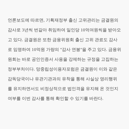
언론보도에 따르면, 기획재정부 출신 고위관리는 금결원의
감사로 3년씩 번갈아 취임하여 일인당 10억여원씩을 받아오
고 있다. 금결원은 또한 금융위원회 출신 고위 관료도 감사
로 임명하여 10억원 가량의 "감사 연봉"을 주고 있다. 금융위
원회는 바로 공인인증서 사용을 강제하는 규정을 고집하는
정부부처이다. 망중립성이용자포럼은 금결원이 이와 같은
감독당국이나 유관기관과의 유착을 통해 사실상 영리행위
를 유지하면서도 비정상적으로 법인격을 유지해 온 것인지
여부를 이번 감사를 통해 확인할 수 있기를 바란다.