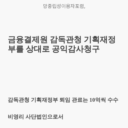
망중립성이용자포럼,
금융결제원 감독관청 기획재정
부를 상대로 공익감사청구
감독관청 기획재정부 퇴임 관료는 10억씩 수수
비영리 사단법인으로서