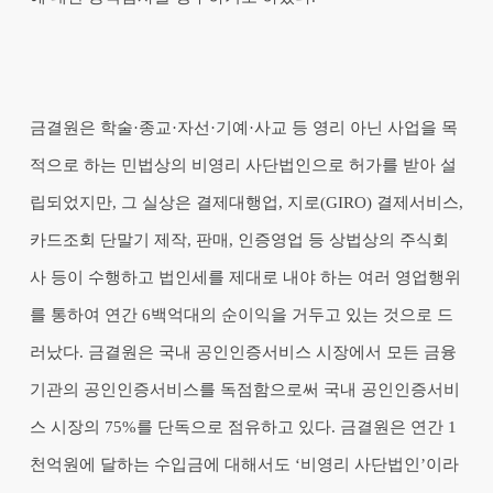
금결원은 학술·종교·자선·기예·사교 등 영리 아닌 사업을 목
적으로 하는 민법상의 비영리 사단법인으로 허가를 받아 설
립되었지만, 그 실상은 결제대행업, 지로(GIRO) 결제서비스,
카드조회 단말기 제작, 판매, 인증영업 등 상법상의 주식회
사 등이 수행하고 법인세를 제대로 내야 하는 여러 영업행위
를 통하여 연간 6백억대의 순이익을 거두고 있는 것으로 드
러났다. 금결원은 국내 공인인증서비스 시장에서 모든 금융
기관의 공인인증서비스를 독점함으로써 국내 공인인증서비
스 시장의 75%를 단독으로 점유하고 있다. 금결원은 연간 1
천억원에 달하는 수입금에 대해서도 ‘비영리 사단법인’이라