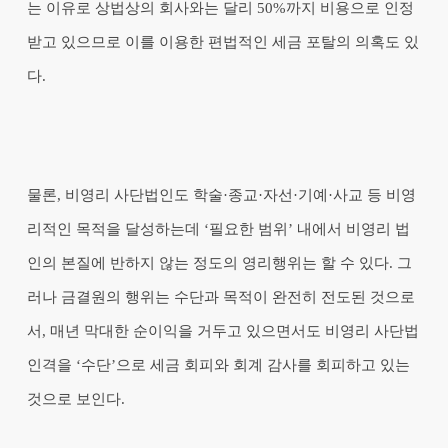
는 이유로 상법상의 회사와는 달리 50%까지 비용으로 인정
받고 있으므로 이를 이용한 편법적인 세금 포탈의 의혹도 있
다.
물론, 비영리 사단법인도 학술·종교·자선·기예·사교 등 비영
리적인 목적을 달성하는데 ‘필요한 범위’ 내에서 비영리 법
인의 본질에 반하지 않는 정도의 영리행위는 할 수 있다. 그
러나 금결원의 행위는 수단과 목적이 완전히 전도된 것으로
서, 매년 막대한 순이익을 거두고 있으면서도 비영리 사단법
인격을 ‘수단’으로 세금 회피와 회계 감사를 회피하고 있는
것으로 보인다.