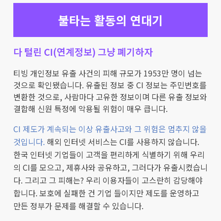
불타는 활동의 연대기
다 털린 CI(연계정보) 그냥 폐기하자
티빙 개인정보 유출 사건의 피해 규모가 1953만 명이 넘는
것으로 확인됐습니다. 유출된 정보 중 CI 정보는 주민번호를
변환한 것으로, 사람마다 고유한 정보이며 다른 유출 정보와
결합해 신원 특정에 악용될 위험이 매우 큽니다.
CI 제도가 계속되는 이상 유출사고와 그 위험은 멈추지 않을
것입니다.
해외 인터넷 서비스는 CI를 사용하지 않습니다.
한국 인터넷 기업들이 고객을 편리하게 식별하기 위해 우리
의 CI를 모으고, 제휴사와 공유하고, 그러다가 유출시켰습니
다. 그리고 그 피해는? 우리 이용자들이 고스란히 감당해야
합니다. 보호에 실패한 건 기업 들이지만 제도를 운영하고
만든 정부가 문제를 해결할 수 있습니다.