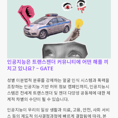
인공지능은 트랜스젠더 커뮤니티에 어떤 해를 끼
치고 있나요? – GATE
성별 이분법적 분류를 강제하는 얼굴 인식 시스템과 폭력을
조장하는 인공지능 기반 허위 정보 캠페인까지, 인공지능시
스템은 전세계 트랜스젠더 및 젠더 다양성 공동체에 대한 체
계적 차별의 수단이 될 수 있습니다.
인공지능이 우리의 일상 생활과 의료, 고용, 안전, 사회 서비
스 등의 제도적 의사결정과정에 빠르게 결합됨에 따라, 본