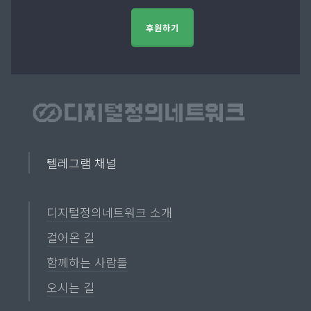
후원하기
텔레그램 채널
디지털정의네트워크 소개
걸어온 길
함께하는 사람들
오시는 길