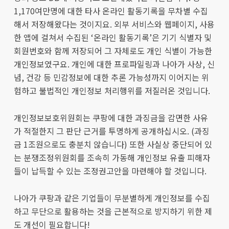
1,170여만명에 대한 타사 온라인 활동기록을 무차별 수집
해서 저장해왔다는 것이지요. 외부 서비스와 웹페이지, 사용
한 앱에 걸쳐서 수집된 ‘온라인 활동기록’은 기기 식별자 및
회원번호와 함께 저장되어 그 자체로도 개인 식별이 가능한
개인정보였구요. 개인에 대한 프로파일링과 나아가 사상, 신
념, 건강 등 민감정보에 대한 추론 가능성까지 이어지는 위
험하고 불법적인 개인정보 처리행위를 저질러온 것입니다.
개인정보보호위원회는 쿠팡에 대한 과징금을 감면한 사유
가 적절한지 그 판단 근거를 투명하게 공개하십시오. (과징
금 1조원으로도 충분치 않습니다) 또한 사실상 중단되어 있
는 분쟁조정위원회를 조속히 가동해 개인정보 유출 피해자
들이 납득할 수 있는 조정권고안을 마련해야 할 것입니다.
나아가 쿠팡과 같은 기업들이 무분별하게 개인정보를 수집
하고 무단으로 활용하는 것을 근본적으로 방지하기 위한 제
도 개선이 필요합니다!