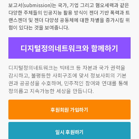
보고서(submission)는 국가, 기업 그리고 혐오세력과 같은
다양한 주체들의 인공지능 활용 방식이 젠더 기반 폭력과 트
랜스젠더 및 젠더 다양성 공동체에 대한 차별을 증가시킬 위
험이 있다는 것을 보여줍니다.
디지털정의네트워크와 함께하기
디지털정의네트워크는 빅테크 등 자본과 국가 권력을
감시하고, 불평등한 사회구조에 맞서 정보사회의 기본
권과 공공성을 수호하며, 민주적인 참여와 연대를 통해
정의롭고 지속가능한 세상을 만듭니다.
후원회원 가입하기
일시 후원하기