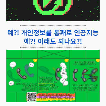
예?! 개인정보를 통째로 인공지능
에?! 이래도 되나요?!