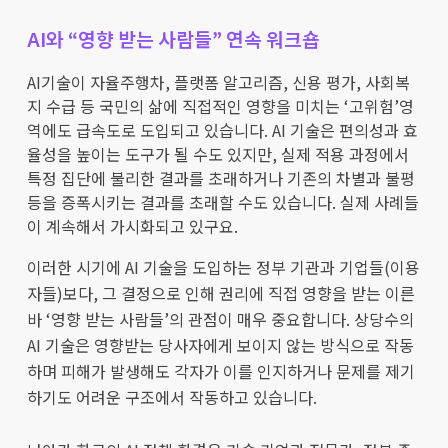
AI와 “영향 받는 사람들” 연속 워크숍
AI기술이 자율주행차, 플랫폼 알고리즘, 신용 평가, 사회복
지 수급 등 국민의 삶에 직접적인 영향을 미치는 ‘고위험’영
역에도 급속도로 도입되고 있습니다. AI 기술은 편의성과 효
율성을 높이는 도구가 될 수도 있지만, 실제 적용 과정에서
특정 집단에 불리한 결과를 초래하거나 기존의 차별과 불평
등을 증폭시키는 결과를 초래할 수도 있습니다. 실제 사례들
이 계속해서 가시화되고 있구요.
이러한 시기에 AI 기술을 도입하는 정부 기관과 기업들(이용
자들)보다, 그 결정으로 인해 권리에 직접 영향을 받는 이른
바 ‘영향 받는 사람들’의 관점이 매우 중요합니다. 상당수의
AI 기술은 영향받는 당사자에게 보이지 않는 방식으로 작동
하며 피해가 발생해도 각자가 이를 인지하거나 문제를 제기
하기도 어려운 구조에서 작동하고 있습니다.