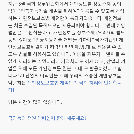
지난 5월 국회 정무위원회에서 개인정보를 정보주체 동의
없이 “인공지능기술 개발을 위하여” 이용할 수 있도록 개악
하는 개인정보보호법 개정안이 통과되었습니다. 개인정보
는 처음 수집된 목적으로만 사용되어야 합니다. 그런데 해당
법안은 그 원칙을 깨고 개인정보를 정보주체 (우리!)의 별도
동의 없이도 “인공지능기술 개발을 위하여” 국가기관인 개
인정보보호위원회가 허락만 하면 제.멋.대.로 활용할 수 있
도록 법률로 허용하고 있습니다. 이름을 지우거나 알아볼 수
없게 처리하는 익명처리나 가명처리도 하지 않고, 산업과 기
업을 위해 모든 개인정보를 원본 그.대.로 활용하겠다고 합
니다! AI 산업의 이익만을 위해 우리의 소중한 개인정보를
약탈하는
개인정보보호법 개악안의 국회 처리에 반대합니
다!
남은 시간이 많지 않습니다.
국민동의 청원 캠페인에 함께 해주세요!