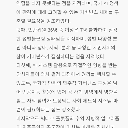
역할을 하지 못했다는 점을 지적하며, 국가 AI 정책
에 환경에 대해 고려할 수 있는 거버넌스 체제를 구
축할 필요성을 강조하였다.
넷째, 민간위원 36명 중 여성은 7명 불과하여 심각
한 성별불균형 상태임을 지적하며, 성별 다양성 뿐
만 아니라 장애, 지역, 분야 등 다양한 시민사회의
참여 거버넌스가 절실하다는 점을 지적했다.
다섯째, AI 시스템 활용으로 직접적인 영향을 받는
당사자들이 의사 결정 과정에서 권리를 행사할 수
있도록, 국가적 단위의 민주적 거버넌스 구성을 넘
어 인공지능 활용에 있어 각 사회 영역에서 영향을
받는 자의 참여가 보장되는 사회 제도적 시스템 마
련이 필요하다는 점도 강조했다.
마지막으로 빅테크 플랫폼의 수익 지향적 알고리즘
이 민주주의와 공론장에 미치는 폐해를 직시하고,