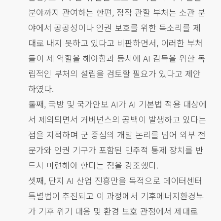
분야까지 관여하는 한편, 정작 관할 부처는 소관 분
야에서 공공성이나 인권 보호를 위한 목소리를 제
대로 내지 못하고 있다고 비판하면서, 이러한 부처
들이 제 역할을 해야함과 동시에 AI 감독을 위한 독
립적인 부처의 설립을 검토할 필요가 있다고 제안
하였다.
둘째, 국방 및 국가안보 AI가 AI 기본법 적용 대상에
서 제외되면서 거버넌스의 공백이 발생하고 있다는
점을 지적하며 군 중심의 개발 논리를 넘어 외부 전
문가와 인권 기구가 포함된 민주적 통제 장치를 반
드시 마련해야 한다는 점을 강조했다.
셋째, 단지 AI 산업 진흥만을 목적으로 데이터센터
특별법이 추진되고 이 과정에서 기후에너지환경부
가 기후 위기 대응 및 환경 보호 관점에서 제대로