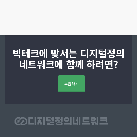
빅테크에 맞서는 디지털정의
네트워크에 함께 하려면?
후원하기