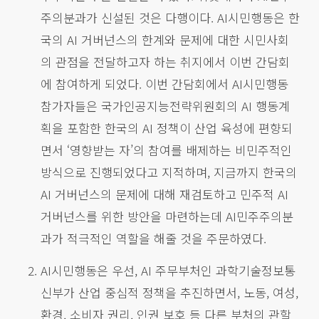
주의분과가 신설된 것은 다행이다. AI시민행동은 한
국의 AI 거버넌스의 한계와 문제에 대한 시민사회
의 관점을 전달하고자 하는 취지에서 이번 간담회
에 참여하게 되었다. 이번 간담회에서 AI시민행동
참가자들은 국가인공지능전략위원회의 AI 행동계
획을 포함한 한국의 AI 정책이 산업 육성에 편향되
면서 ‘영향받는 자’의 참여를 배제하는 비민주적인
방식으로 진행되었다고 지적하며, 지금까지 한국의
AI 거버넌스의 문제에 대해 재검토하고 민주적 AI
거버넌스를 위한 방안을 마련하는데 AI민주주의분
과가 적극적인 역할을 해줄 것을 주문하였다.
AI시민행동은 우선, AI 주무부처인 과학기술정보통
신부가 산업 중심적 정책을 추진하면서, 노동, 여성,
환경, 소비자 권리, 인권 보호 등 다른 부처의 관할