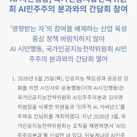
회 AI민주주의 분과와의 간담회 참여
‘영향받는 자’의 참여를 배제하는 산업 육성
중심 정책 바람직하지 않아
AI 시민행동, 국가인공지능전략위원회 AI민
주주의 분과와의 간담회 열어
2026년 6월 25일(목), 인공지능 책임성과 공공성 강
화를 위한 시민사회 공동행동(이하 AI시민행동)은
국가인공지능전략위원회 AI민주주의분과 김의영
위원장을 비롯한 위원들과 ‘민주적 AI 거버넌스’를
주제로 간담회를 개최하였다. 지난 2026년 3월, 국
가인공지능전략위원회는 조직을 재편하면서 ‘AI민
주주의분과’를 신설한 바 있다. 뒤늦게나마 AI민주