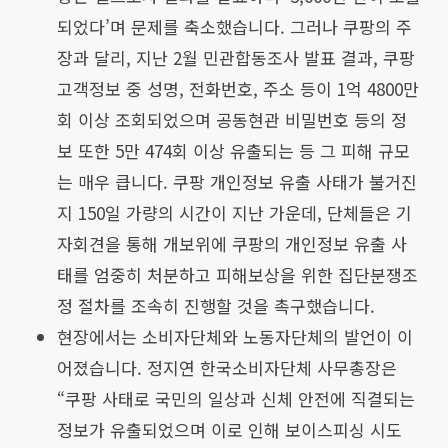
되었다’며 문제를 축소했습니다. 그러나 쿠팡의 주
장과 달리, 지난 2월 민관합동조사 발표 결과, 쿠팡
고객정보 중 성명, 전화번호, 주소 등이 1억 4800만
회 이상 조회되었으며 공동현관 비밀번호 등의 정
보 또한 5만 474회 이상 유출되는 등 그 피해 규모
는 매우 큽니다. 쿠팡 개인정보 유출 사태가 불거진
지 150일 가량의 시간이 지난 가운데, 단체들은 기
자회견을 통해 개보위에 쿠팡의 개인정보 유출 사
태를 엄중히 처분하고 피해보상을 위한 집단분쟁조
정 절차를 조속히 진행할 것을 촉구했습니다.
현장에서는 소비자단체와 노동자단체의 발언이 이
어졌습니다. 정지연 한국소비자단체 사무총장은
“쿠팡 사태로 국민의 일상과 신체 안전에 직결되는
정보가 유출되었으며 이로 인해 보이스피싱 시도