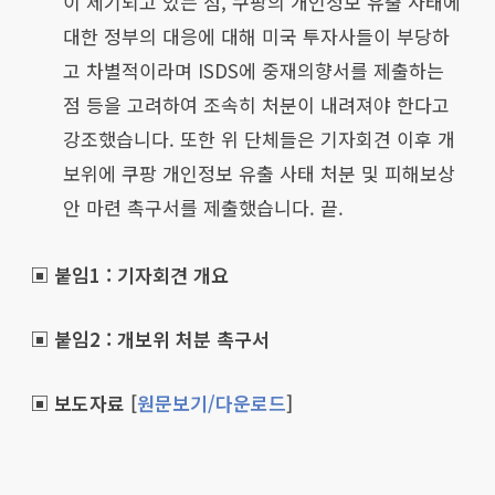
이 제기되고 있는 점, 쿠팡의 개인정보 유출 사태에
대한 정부의 대응에 대해 미국 투자사들이 부당하
고 차별적이라며 ISDS에 중재의향서를 제출하는
점 등을 고려하여 조속히 처분이 내려져야 한다고
강조했습니다. 또한 위 단체들은 기자회견 이후 개
보위에 쿠팡 개인정보 유출 사태 처분 및 피해보상
안 마련 촉구서를 제출했습니다. 끝.
▣ 붙임1 : 기자회견 개요
▣ 붙임2 : 개보위 처분 촉구서
▣ 보도자료 [
원문보기/다운로드
]