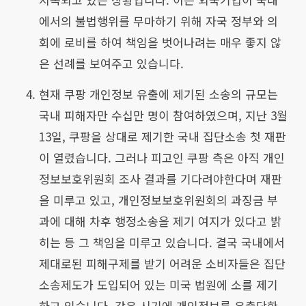
에서의 불법행위를 무마하기 위해 자국 정부와 의
회에 로비를 하여 책임을 벗어나려는 매우 좋지 않
은 선례를 보여주고 있습니다.
현재 쿠팡 개인정보 유출에 제기된 소송의 규모는
국내 피해자만 수십만 명이 참여하였으며, 지난 3월
13일, 쿠팡을 상대로 제기한 국내 집단소송 첫 재판
이 열렸습니다. 그러나 피고인 쿠팡 측은 아직 개인
정보보호위원회 조사 결과를 기다려야한다며 재판
을 미루고 있고, 개인정보보호위원회의 과징금 부
과에 대해 차후 행정소송을 제기 여지가 있다고 밝
히는 등 그 책임을 미루고 있습니다. 결국 국내에서
제대로된 피해구제를 받기 어려운 소비자들은 집단
소송제도가 도입되어 있는 미국 법원에 소를 제기
하고 있습니다. 같은 시기에 개인정보를 유출당한