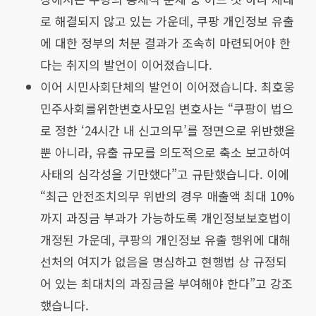
로 해결되지 않고 있는 가운데, 쿠팡 개인정보 유출
에 대한 정부의 처분 결과가 조속히 마련되어야 한
다는 취지의 발언이 이어졌습니다.
이어 시민사회단체의 발언이 이어졌습니다. 최호웅
민주사회를위한변호사모임 변호사는 “쿠팡이 법으
로 정한 ‘24시간 내 신고의무’를 정면으로 위반했을
뿐 아니라, 유출 규모를 의도적으로 축소 보고하여
사태의 심각성을 기만했다”고 규탄했습니다. 이에
“최근 안전조치의무 위반의 경우 매출액 최대 10%
까지 과징금 부과가 가능하도록 개인정보보호법이
개정된 가운데, 쿠팡의 개인정보 유출 행위에 대해
선처의 여지가 없음을 명심하고 현행법 상 규정되
어 있는 최대치의 과징금을 부여해야 한다”고 강조
했습니다.