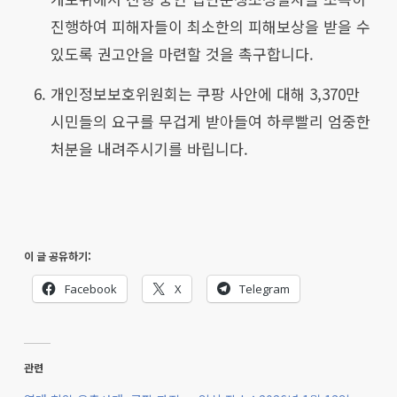
진행하여 피해자들이 최소한의 피해보상을 받을 수
있도록 권고안을 마련할 것을 촉구합니다.
개인정보보호위원회는 쿠팡 사안에 대해 3,370만
시민들의 요구를 무겁게 받아들여 하루빨리 엄중한
처분을 내려주시기를 바립니다.
이 글 공유하기:
Facebook
X
Telegram
관련