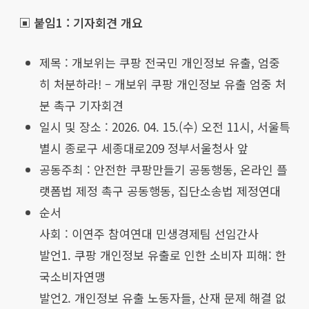
▣ 붙임1 : 기자회견 개요
제목 : 개보위는 쿠팡 전국민 개인정보 유출, 엄중
히 처분하라! – 개보위 쿠팡 개인정보 유출 엄중 처
분 촉구 기자회견
일시 및 장소 : 2026. 04. 15.(수) 오전 11시, 서울특
별시 종로구 세종대로209 정부서울청사 앞
공동주최 : 안전한 쿠팡만들기 공동행동, 온라인 플
랫폼법 제정 촉구 공동행동, 집단소송법 제정연대
순서
사회 : 이연주 참여연대 민생경제팀 선임간사
발언1. 쿠팡 개인정보 유출로 인한 소비자 피해: 한
국소비자연맹
발언2. 개인정보 유출 노동자들, 산재 문제 해결 없