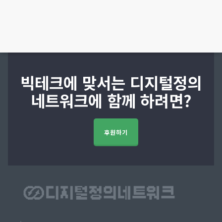
빅테크에 맞서는 디지털정의
네트워크에 함께 하려면?
후원하기