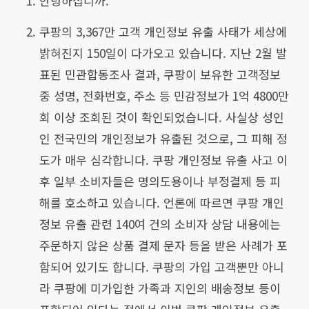
안녕하십니까.
쿠팡의 3,367만 고객 개인정보 유출 사태가 세상에
밝혀진지 150일이 다가오고 있습니다. 지난 2월 발
표된 민관합동조사 결과, 쿠팡이 보유한 고객정보
중 성명, 전화번호, 주소 등 민감정보가 1억 4800만
회 이상 조회된 것이 확인되었습니다. 사실상 성인
인 전국민의 개인정보가 유출된 것으로, 그 피해 정
도가 매우 심각합니다. 쿠팡 개인정보 유출 사고 이
후 일부 소비자들은 명의도용이나 부정결제 등 피
해를 호소하고 있습니다. 언론에 따르면 쿠팡 개인
정보 유출 관련 140여 건의 소비자 상담 내용에는
주문하지 않은 상품 결제 문자 등을 받은 사례가 포
함되어 있기도 합니다. 쿠팡의 가입 고객뿐만 아니
라 쿠팡에 미가입한 가족과 지인의 배송정보 등이