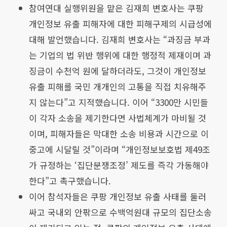
참여연대 실행위원을 맡은 김재희 변호사는 쿠팡
개인정보 유출 피해자에 대한 피해구제의 시급성에
대해 발언했습니다. 김재희 변호사는 “과징금 부과
는 기업의 법 위반 행위에 대한 행정적 제재이며 과
징금이 수천억 원에 달하더라도, 그것이 개인정보
유출 피해를 국민 개개인의 고통을 직접 치유해주
지 않는다”고 지적했습니다. 이어 “3300만 시민들
이 각자 소송을 제기한다면 사법체계가 마비될 것
이며, 피해자들은 막대한 소송 비용과 시간으로 이
중고에 시달릴 것”이라며 “개인정보보호법 제49조
가 규정하는 ‘집단분쟁조정’ 제도를 즉각 가동해야
한다”고 촉구했습니다.
이어 참석자들은 쿠팡 개인정보 유출 사태를 둘러
싸고 국내외 안팎으로 수백억원대 규모의 집단소송