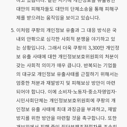
대만의 피해자들도 대만의 단체소송을 통해 피해구
제를 받으려는 움직임을 보이고 있습니다.
이처럼 쿠팡의 개인정보 유출과 그 대응 방식은 국
내외 안팎으로 심각한 사회적 분쟁을 야기하고 있
는 상황입니다. 그래서 더욱 쿠팡의 3,300만 개인정
보 유출 사태에 대한 개인정보보호위원회의 처분이
갖는 사회적 의미가 매우 큽니다. 반복되는 기업들
의 대규모 개인정보 유출사태를 근절하기 위해서는
엄중한 처분과 재발방지 및 피해보상 방안이 마련
되어야 합니다. 이에 소비자·노동자·중소자영업자·
시민사회단체는 개인정보보호위원회에 쿠팡의 개
인정보 유출 사태에 최대 과징금을 부과하고, 재발
방지를 위한 방안을 마련할 것을 촉구합니다. 또한
개보위에서 진행 중인 집단분쟁조정절차를 조속히