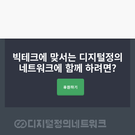
빅테크에 맞서는 디지털정의
네트워크에 함께 하려면?
후원하기