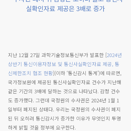
실확인자료 제공은 3배로 증가
지난 12월 27일 과학기술정보통신부가 발표한 [
2024년
상반기 통신이용자정보 및 통신사실확인자료 제공, 통
신제한조치 협조 현황
](이하 ‘통신감시 통계’)에 따르면,
국가정보원에 제공된 통신사실확인자료 건수가 지난해
같은 기간의 3배에 달하는 것으로 나타났다. 감청 건수
도 증가했다. 그런데 국정원의 수사권은 2024년 1월 1
일부터 폐지된 상태다. 우리는 국정원의 수사권이 폐지
된 뒤 오히려 통신감시가 증가한 이유가 무엇인지 투명
하게 밝힐 것을 정부에 요구한다.