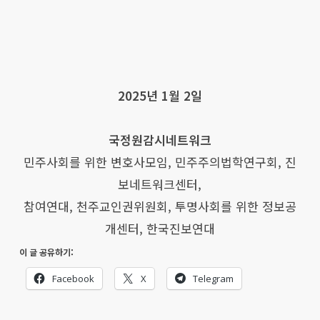
2025년 1월 2일
국정원감시네트워크
민주사회를 위한 변호사모임, 민주주의법학연구회, 진
보네트워크센터,
참여연대, 천주교인권위원회, 투명사회를 위한 정보공
개센터, 한국진보연대
이 글 공유하기:
Facebook
X
Telegram