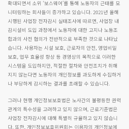
확대되면서 소위 ‘보스웨어’를 통해 노동자의 근태를 모
니터링하는 회사들이 증가하고 있습니다. 2021년 올해
시행된 사업장 전자감시 실태조사에 따르면, 사업장 내
감시설비 도입 과정에서 노동자에 대한 고지나 노동조
합과의 사전 협의가 전반적으로 부족한 것으로 나타났
습니다. 사용자는 시설 보호, 근로자의 안전, 영업비밀
보호, 업무 효율성 향상 등 경영상의 목적으로 이러한
시스템을 도입하지만, 적절한 절차와 안전조치가 취해
지지 않는다면 노동자의 개인정보를 과도하게 수집하거
나 부당하게 감시하는 결과를 초래할 수 있습니다.
그러나 현행 개인정보보호법은 노사간의 불평등한 권력
관계의 특수성을 고려하고 있지 않으며, 근로기준법은
사업장 전자감시에 대해 특별히 규율하고 있지 않습니
다. 또한, 개인정보보호위원회는 이용자의 개인정보에