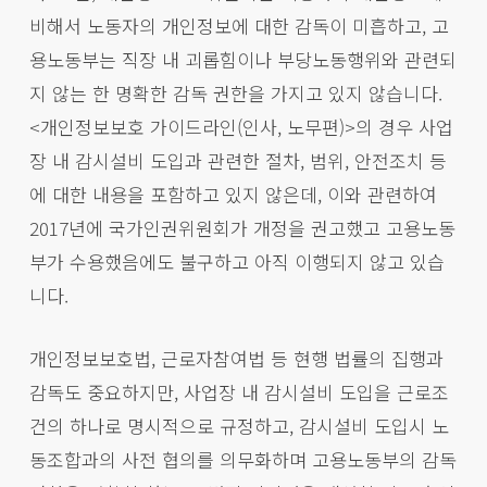
비해서 노동자의 개인정보에 대한 감독이 미흡하고, 고
용노동부는 직장 내 괴롭힘이나 부당노동행위와 관련되
지 않는 한 명확한 감독 권한을 가지고 있지 않습니다.
<개인정보보호 가이드라인(인사, 노무편)>의 경우 사업
장 내 감시설비 도입과 관련한 절차, 범위, 안전조치 등
에 대한 내용을 포함하고 있지 않은데, 이와 관련하여
2017년에 국가인권위원회가 개정을 권고했고 고용노동
부가 수용했음에도 불구하고 아직 이행되지 않고 있습
니다.
개인정보보호법, 근로자참여법 등 현행 법률의 집행과
감독도 중요하지만, 사업장 내 감시설비 도입을 근로조
건의 하나로 명시적으로 규정하고, 감시설비 도입시 노
동조합과의 사전 협의를 의무화하며 고용노동부의 감독