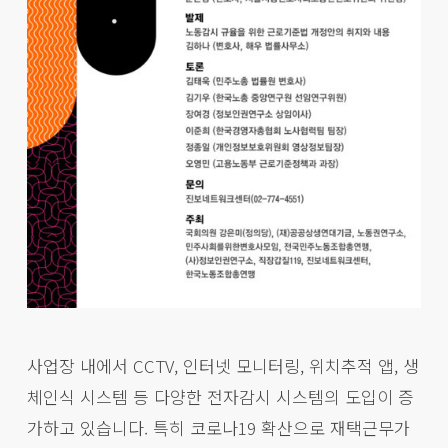
사업장 내에서 CCTV, 인터넷 모니터링, 위치추적 앱, 생
체인식 시스템 등 다양한 전자감시 시스템의 도입이 증
가하고 있습니다. 특히 코로나19 확산으로 재택근무가