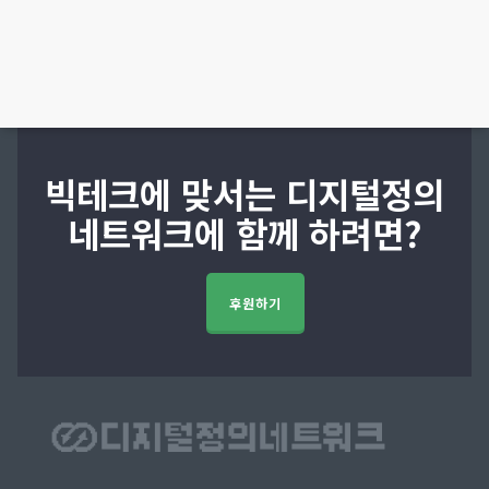
빅테크에 맞서는 디지털정의
네트워크에 함께 하려면?
후원하기