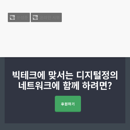
문성준
온라인 시위
빅테크에 맞서는 디지털정의
네트워크에 함께 하려면?
후원하기