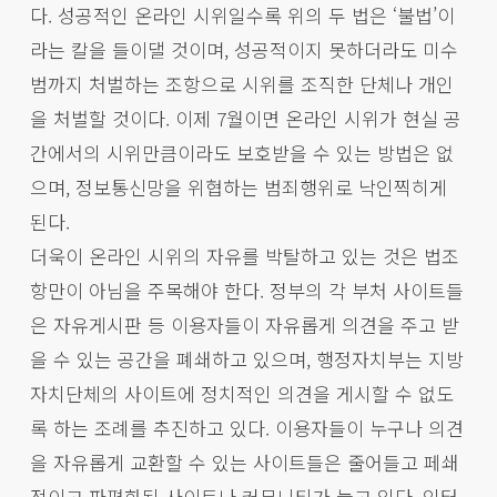
다. 성공적인 온라인 시위일수록 위의 두 법은 ‘불법’이
라는 칼을 들이댈 것이며, 성공적이지 못하더라도 미수
범까지 처벌하는 조항으로 시위를 조직한 단체나 개인
을 처벌할 것이다. 이제 7월이면 온라인 시위가 현실 공
간에서의 시위만큼이라도 보호받을 수 있는 방법은 없
으며, 정보통신망을 위협하는 범죄행위로 낙인찍히게
된다.
더욱이 온라인 시위의 자유를 박탈하고 있는 것은 법조
항만이 아님을 주목해야 한다. 정부의 각 부처 사이트들
은 자유게시판 등 이용자들이 자유롭게 의견을 주고 받
을 수 있는 공간을 폐쇄하고 있으며, 행정자치부는 지방
자치단체의 사이트에 정치적인 의견을 게시할 수 없도
록 하는 조례를 추진하고 있다. 이용자들이 누구나 의견
을 자유롭게 교환할 수 있는 사이트들은 줄어들고 페쇄
적이고 파편화된 사이트나 커뮤니티가 늘고 있다. 인터