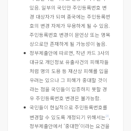
있음. 일부의 국민만 주민등록번호 변
경 대상자가 되며 종국에는 주민등록번
호의 변경 자체가 무용하게 될 수 있음.
주민등록번호 변경이 문언상 또는 명목
상으로만 존재하게 될 가능성이 높음.
정부제출안에 따르면, 작년 카드 3사의
대규모 개인정보 유출사건의 피해자들
처럼 명의 도용 등 재산상 피해를 입을
우려는 있으나 그 피해가 중대할 것이
라는 점을 국민들이 입증하지 못할 경
우 주민등록번호 변경은 불가능함.
국민들이 현실적으로 주민등록번호를
변경할 수 있도록 개정되기 위해서는
,
[2]
정부제출안에서 ‘중대한’이라는 요건을