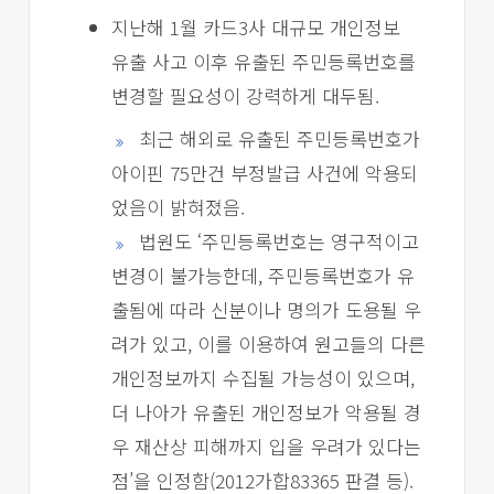
지난해 1월 카드3사 대규모 개인정보
유출 사고 이후 유출된 주민등록번호를
변경할 필요성이 강력하게 대두됨.
최근 해외로 유출된 주민등록번호가
아이핀 75만건 부정발급 사건에 악용되
었음이 밝혀졌음.
법원도 ‘주민등록번호는 영구적이고
변경이 불가능한데, 주민등록번호가 유
출됨에 따라 신분이나 명의가 도용될 우
려가 있고, 이를 이용하여 원고들의 다른
개인정보까지 수집될 가능성이 있으며,
더 나아가 유출된 개인정보가 악용될 경
우 재산상 피해까지 입을 우려가 있다는
점’을 인정함(2012가합83365 판결 등).