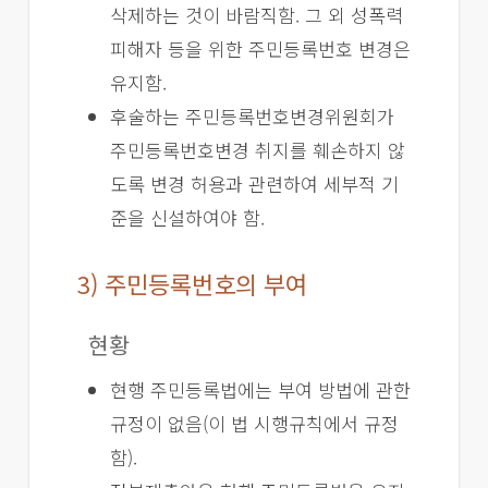
삭제하는 것이 바람직함. 그 외 성폭력
피해자 등을 위한 주민등록번호 변경은
유지함.
후술하는 주민등록번호변경위원회가
주민등록번호변경 취지를 훼손하지 않
도록 변경 허용과 관련하여 세부적 기
준을 신설하여야 함.
3) 주민등록번호의 부여
현황
현행 주민등록법에는 부여 방법에 관한
규정이 없음(이 법 시행규칙에서 규정
함).