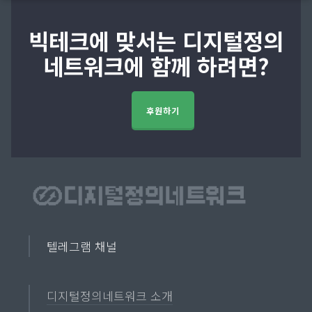
빅테크에 맞서는 디지털정의
네트워크에 함께 하려면?
후원하기
텔레그램 채널
디지털정의네트워크 소개