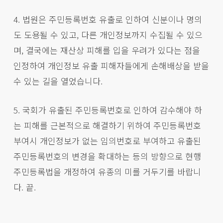
4. 법원은 주민등록번호 유출로 인하여 신분이나 명의
도 도용될 수 있고, 다른 개인정보까지 수집될 수 있으
며, 결국에는 재산상 피해를 입을 우려가 있다는 점을
인정하여 개인정보 유출 피해자들에게 손해배상을 받을
수 있는 길을 열었습니다.
5. 국회가 유출된 주민등록번호로 인하여 감수해야 하
는 피해를 근본적으로 해결하기 위하여 주민등록번호
부여시 개인정보가 없는 임의번호로 부여하고 유출된
주민등록번호의 변경을 확대하는 등의 방향으로 현행
주민등록법을 개정하여 유종의 미를 거두기를 바랍니
다. 끝.