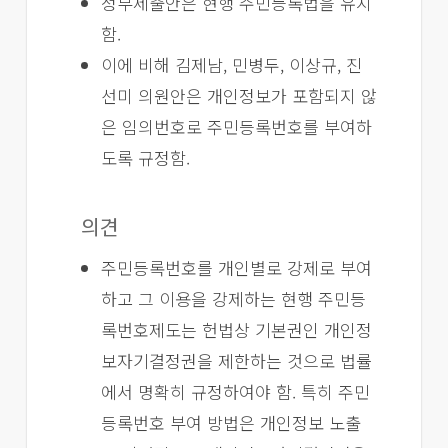
정부제출안은 현행 주민등록법을 유지
함.
이에 비해 김제남, 민병두, 이상규, 진
선미 의원안은 개인정보가 포함되지 않
은 임의번호로 주민등록번호를 부여하
도록 규정함.
의견
주민등록번호를 개인별로 강제로 부여
하고 그 이용을 강제하는 현행 주민등
록번호제도는 헌법상 기본권인 개인정
보자기결정권을 제한하는 것으로 법률
에서 명확히 규정하여야 함. 특히 주민
등록번호 부여 방법은 개인정보 노출