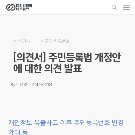
Men
Skip
search
to
main
content
의견서
주민등록번호
[의견서] 주민등록법 개정안
에 대한 의견 발표
By
디정넷
2015/06/04
개인정보 유출사고 이후 주민등록번호 변경
확대 등