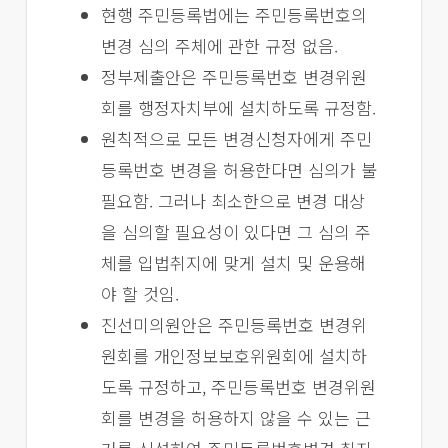
현행 주민등록법에는 주민등록번호의
변경 심의 주체에 관한 규정 없음.
정부제출안은 주민등록번호 변경위원
회를 행정자치부에 설치하도록 규정함.
원칙적으로 모든 변경신청자에게 주민
등록번호 변경을 허용한다면 심의가 불
필요함. 그러나 최소한으로 변경 대상
을 심의할 필요성이 있다면 그 심의 주
체를 입법취지에 맞게 설치 및 운용해
야 할 것임.
진선미의원안은 주민등록번호 변경위
원회를 개인정보보호위원회에 설치하
도록 규정하고, 주민등록번호 변경위원
회를 변경을 허용하지 않을 수 있는 근