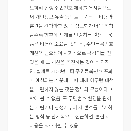
오히려 현행 주민번호 체제를 유지함으로
써 개인정보 유출 등으로 야기되는 비용과
혼란을 간과하고 있음. 정보화가 더욱 진척
될수록 향후에 체제를 변경하는 것은 더욱
많은 비용이 소요될 것인 바, 주민등록번호
개선의 필요성이 사회적으로 공감대를 얻
었을 때 그 개선을 추진하는 것이 바람직
함. 실제로 2100년부터 주민등록번호 포화
가 예상되는 가운데 그에 대해 아무런 대책
을 마련하지 않는 것은 정부의 무능이라고
밖에 볼 수 없음. 또 주민번호 변경을 원하
는 사람이나 신생아부터 새 번호를 부여하
는 방식 등 단계적으로 접근하면, 혼란과
비용을 최소화할 수 있음.