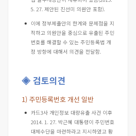
5. 27. 제안된 진선미 의원안 포함).
이에 정부제출안의 한계와 문제점을 지
적하고 의원안을 중심으로 유출된 주민
번호를 해결할 수 있는 주민등록법 개
정 방향에 대해서 의견을 전달함.
◈ 검토의견
1) 주민등록번호 개선 일반
카드3사 개인정보 대량유출 사건 이후
2014. 1. 27. 박근혜 대통령이 주민번호
대체수단을 마련하라고 지시하였고 황