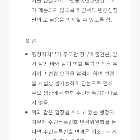
거를 신설하여 주민등록번호변경 취지
가 훼손되지 않도록 하면서도 변경신청
권의 오·남용을 방지할 수 있도록 함.
의견
행정자치부가 주도한 정부제출안은, 앞
서 살핀 바와 같이 번호 부여 방식은 유
지하고 변경 요건을 엄격히 하여 변경
을 사실상 불가능하게 만듬으로 인해
주요 쟁점에서 현행 주민등록법과 다르
지 않음.
위와 같은 입장을 취하고 있는 행정자
치부에 주민등록번호 변경위원회를 둔
다면 주민등록번호 변경은 최소화되거