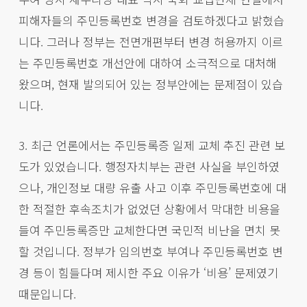
피해자들의 주민등록번호 변경을 검토하겠다고 밝혔습
니다. 그러나 정부는 전면개편부터 변경 허용까지 이르
는 주민등록번호 개선안에 대하여 소극적으로 대처해
왔으며, 현재 발의되어 있는 정부안에는 문제점이 있습
니다.
3. 최근 언론에서는 주민등록증 일제 교체 추진 관련 보
도가 있었습니다. 행정자치부는 관련 사실을 부인하였
으나, 개인정보 대량 유출 사고 이후 주민등록번호에 대
한 적절한 후속조치가 없었던 상황에서 막대한 비용을
들여 주민등록증만 교체한다면 국민적 비난을 면치 못
할 것입니다. 정부가 임의번호 부여나 주민등록번호 변
경 등이 힘들다며 제시한 주요 이유가 ‘비용’ 문제였기
때문입니다.