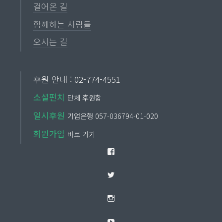
걸어온 길
함께하는 사람들
오시는 길
후원 안내 : 02-774-4551
소셜펀치
단체 후원함
일시후원
기업은행 057-036794-01-020
회원가입
바로 가기
Facebook
Twitter
Instagram
YouTube