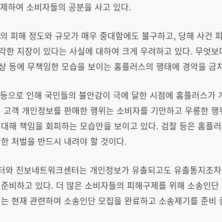
삭제하여 소비자들의 공분을 사고 있다.
건의 피해 정도와 규모가 매우 중대함에도 불구하고, 당해 사건
각한 지장이 있다는 사실에 대하여 크게 우려하고 있다. 무엇보
 등에 무책임한 모습을 보이는 홈플러스의 행태에 경악을 금치 
 등으로 인해 국민들의 불안감이 극에 달한 시점에 홈플러스가
해 고객 개인정보를 판매한 행위는 소비자를 기만하고 우롱한 행
 대해 책임을 회피하는 모습만을 보이고 있다. 검찰 등은 홈플
한 처벌을 반드시 내려야 할 것이다.
센터와 진보네트워크센터는 개인정보가 유출되고도 유출통지조차
준비하고 있다. 더 많은 소비자들의 피해구제를 위해 소송인단 
대는 현재 관련하여 소송인단 모집을 완료하고 소송제기를 준비 