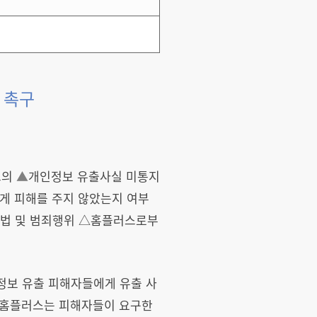
 촉구
스의
▲
개인정보 유출사실 미통지
게 피해를 주지 않았는지 여부
방법 및 범죄행위 △홈플러스로부
인정보 유출 피해자들에게 유출 사
라 홈플러스는 피해자들이 요구한