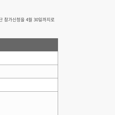
단 참가신청을 4월 30일까지로