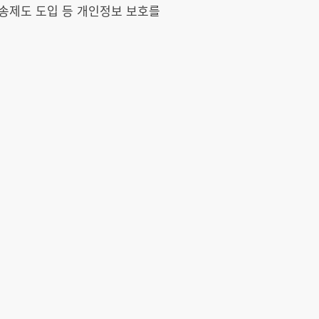
소송제도 도입 등 개인정보 보호를