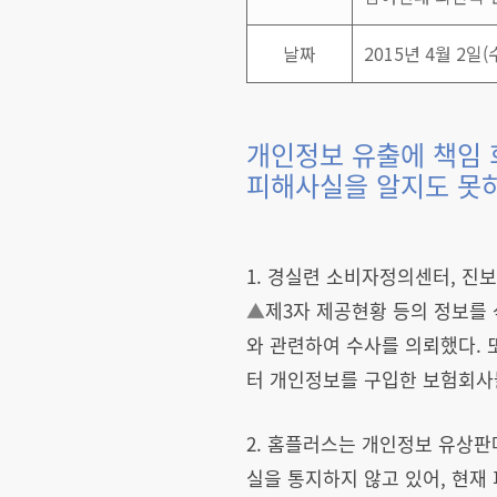
날짜
2015년 4월 2일(
개인정보 유출에 책임 
피해사실을 알지도 못
1. 경실련 소비자정의센터, 
▲
제3자 제공현황 등의 정보를
와 관련하여 수사를 의뢰했다.
터 개인정보를 구입한 보험회사
2. 홈플러스는 개인정보 유상판
실을 통지하지 않고 있어, 현재