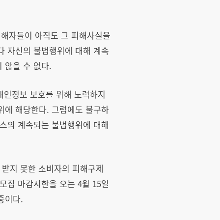
 피해자들이 아직도 그 피해사실을
다 자신의 불법행위에 대해 계속
않을 수 없다.
 개인정보 보호를 위해 노력하지
위에 해당한다. 그럼에도 불구하
러스의 계속되는 불법행위에 대해
 받지 못한 소비자의 피해구제
모집 마감시한을 오는 4월 15일
중이다.