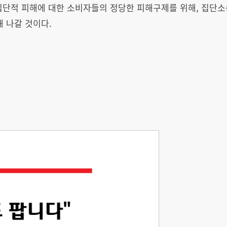
 집단적 피해에 대한 소비자들의 정당한 피해구제를 위해, 집단
해 나갈 것이다.