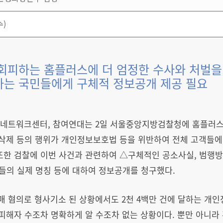
수)
회피하는 홈플러스에 더 엄정한 수사와 처벌을
하는 국민들에게 구체적 정보공개 제공 필요
진보네트워크센터, 참여연대는 2일 서울중앙지방검찰청에 홈플러
 삭제 등의 행위가 개인정보보호법 등을 위반하여 전체 고객들에
 또한 검찰에 이번 사건과 관련하여 △구체적인 공소사실, 범행
들의 실제 명칭 등에 대하여 정보공개를 청구했다.
매 혐의로 형사기소 된 상황에서도 2천 4백만 건에 달하는 개
 피해자 수조차 명확하게 알 수조차 없는 상황이다. 뿐만 아니