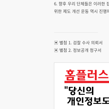
6. 향후 우리 단체들은 이러한
위한 제도 개선 운동 역시 진행
▣ 별첨 1. 검찰 수사 의뢰서
▣ 별첨 2. 정보공개 청구서