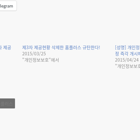
legram
자 제공
제3자 제공현황 삭제한 홈플러스 규탄한다!
[성명] 개인
2015/03/25
정 즉각 개시
"개인정보보호"에서
2015/04/24
"개인정보보
홈플러스