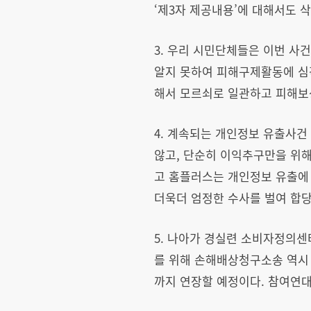
‘제3자 제공내용’에 대해서도 
3. 우리 시민단체들은 이번 사
알지 못하여 피해구제활동에 심
해서 모르쇠로 일관하고 피해보상
4. 계속되는 개인정보 유출사건
않고, 단순히 이익추구만을 위
고 홈플러스는 개인정보 유출에
더욱더 엄정한 수사를 벌여 합당
5. 나아가 경실련 소비자정의
를 위해 손해배상청구소송 역시 
까지 연장할 예정이다. 참여연