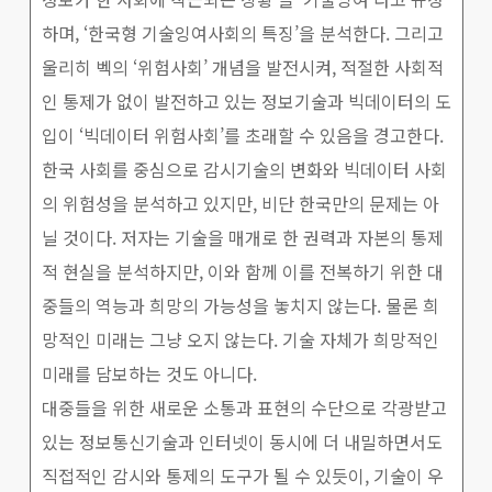
하며, ‘한국형 기술잉여사회의 특징’을 분석한다. 그리고
울리히 벡의 ‘위험사회’ 개념을 발전시켜, 적절한 사회적
인 통제가 없이 발전하고 있는 정보기술과 빅데이터의 도
입이 ‘빅데이터 위험사회’를 초래할 수 있음을 경고한다.
한국 사회를 중심으로 감시기술의 변화와 빅데이터 사회
의 위험성을 분석하고 있지만, 비단 한국만의 문제는 아
닐 것이다. 저자는 기술을 매개로 한 권력과 자본의 통제
적 현실을 분석하지만, 이와 함께 이를 전복하기 위한 대
중들의 역능과 희망의 가능성을 놓치지 않는다. 물론 희
망적인 미래는 그냥 오지 않는다. 기술 자체가 희망적인
미래를 담보하는 것도 아니다.
대중들을 위한 새로운 소통과 표현의 수단으로 각광받고
있는 정보통신기술과 인터넷이 동시에 더 내밀하면서도
직접적인 감시와 통제의 도구가 될 수 있듯이, 기술이 우