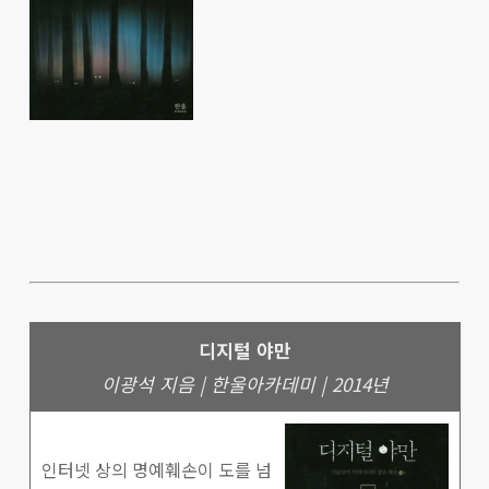
디지털 야만
이광석 지음 | 한울아카데미 | 2014년
인터넷 상의 명예훼손이 도를 넘