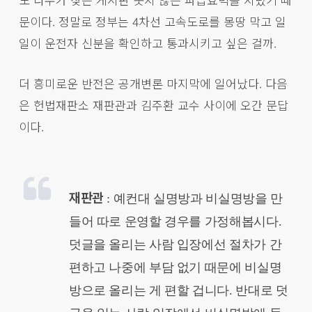
문이다. 정말로 정부는 4차선 고속도로를 몽땅 막고 일
일이 운전자 신분을 확인하고 통과시키고 싶은 걸까.
더 흥미로운 반전은 공개변론 마지막에 일어났다. 다음
은 헌법재판소 재판관과 김주환 교수 사이에 오간 문답
이다.
재판관
: 예컨대 실명방과 비실명방을 만
들어 따로 운영할 경우를 가정해봅시다.
덧글을 올리는 사람 입장에선 절차가 간
편하고 나중에 부담 없기 때문에 비실명
방으로 올리는 게 편할 겁니다. 반대로 덧