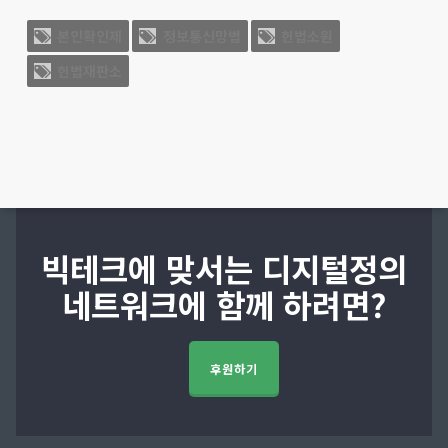
본인확인제
정보통신망법
헌법소원
헌법재판소
빅테크에 맞서는 디지털정의
네트워크에 함께 하려면?
후원하기