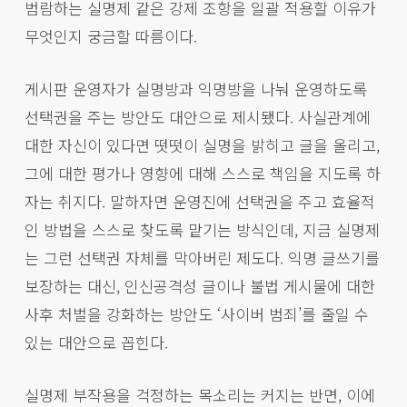
범람하는 실명제 같은 강제 조항을 일괄 적용할 이유가
무엇인지 궁금할 따름이다.
게시판 운영자가 실명방과 익명방을 나눠 운영하도록
선택권을 주는 방안도 대안으로 제시됐다. 사실관계에
대한 자신이 있다면 떳떳이 실명을 밝히고 글을 올리고,
그에 대한 평가나 영향에 대해 스스로 책임을 지도록 하
자는 취지다. 말하자면 운영진에 선택권을 주고 효율적
인 방법을 스스로 찾도록 맡기는 방식인데, 지금 실명제
는 그런 선택권 자체를 막아버린 제도다. 익명 글쓰기를
보장하는 대신, 인신공격성 글이나 불법 게시물에 대한
사후 처벌을 강화하는 방안도 ‘사이버 범죄’를 줄일 수
있는 대안으로 꼽힌다.
실명제 부작용을 걱정하는 목소리는 커지는 반면, 이에