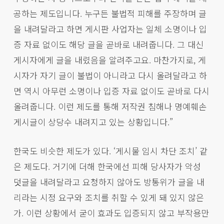
공하는 제도입니다. 누구든 불법적 피해를 주장하며 글
을 내려달라고 하면 게시판 사업자는 일체 소명이나 입
증 자료 없이도 해당 글을 곧바로 내려줍니다. 그 대신
게시자에게 글을 내렸음을 알려주고요. 마찬가지로, 게
시자가 자기 글이 불법이 아니라고 다시 올려달라고 하
면 역시 아무런 소명이나 입증 자료 없이도 곧바로 다시
올려줍니다. 이런 제도를 통해 저작권 침해나 명예훼손
게시글이 상당수 내려지고 있는 상황입니다.”
한국도 비슷한 제도가 있다. ‘게시물 임시 차단 조치’ 같
은 제도다. 거기에 더해 한국에선 피해 당사자가 악성
덧글을 내려달라고 요청하지 않아도 방통위가 글을 내
리라는 시정 요구와 조치를 취할 수 있게 돼 있지 않은
가. 이런 상황에서 굳이 효과도 입증되지 않고 부작용만