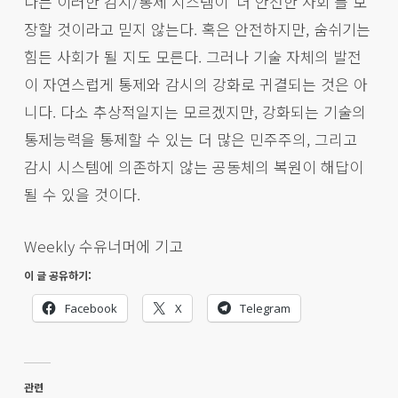
나는 이러한 감시/통제 시스템이 ‘더 안전한 사회’를 보
장할 것이라고 믿지 않는다. 혹은 안전하지만, 숨쉬기는
힘든 사회가 될 지도 모른다. 그러나 기술 자체의 발전
이 자연스럽게 통제와 감시의 강화로 귀결되는 것은 아
니다. 다소 추상적일지는 모르겠지만, 강화되는 기술의
통제능력을 통제할 수 있는 더 많은 민주주의, 그리고
감시 시스템에 의존하지 않는 공동체의 복원이 해답이
될 수 있을 것이다.
Weekly 수유너머에 기고
이 글 공유하기:
Facebook
X
Telegram
관련