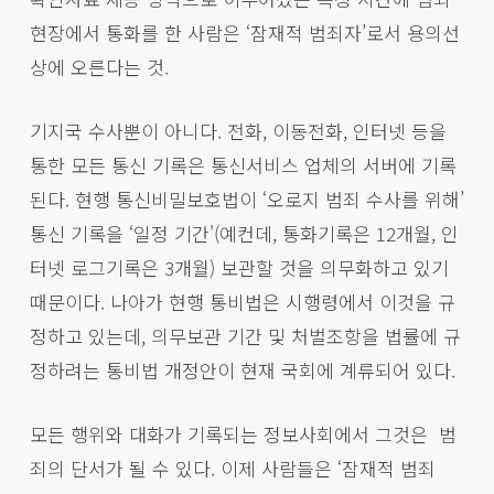
현장에서 통화를 한 사람은 ‘잠재적 범죄자’로서 용의선
상에 오른다는 것.
기지국 수사뿐이 아니다. 전화, 이동전화, 인터넷 등을
통한 모든 통신 기록은 통신서비스 업체의 서버에 기록
된다. 현행 통신비밀보호법이 ‘오로지 범죄 수사를 위해’
통신 기록을 ‘일정 기간'(예컨데, 통화기록은 12개월, 인
터넷 로그기록은 3개월) 보관할 것을 의무화하고 있기
때문이다. 나아가 현행 통비법은 시행령에서 이것을 규
정하고 있는데, 의무보관 기간 및 처벌조항을 법률에 규
정하려는 통비법 개정안이 현재 국회에 계류되어 있다.
모든 행위와 대화가 기록되는 정보사회에서 그것은 범
죄의 단서가 될 수 있다. 이제 사람들은 ‘잠재적 범죄