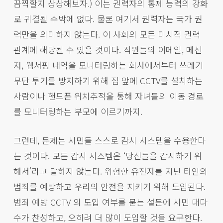
끔찍할지 상상해보자.) 이는 권력자의 통제 능력의 강화
로 귀결될 수밖에 없다. 물론 여기서 권력자는 국가 권
력만을 의미하지 않는다. 이 사회의 모든 미시적 권력
관계에 해당될 수 있을 것이다. 직원들의 이메일, 메신
저, 웹서핑 내역을 모니터링하는 회사에서부터 쓰레기
무단 투기를 방지하기 위해 집 앞에 CCTV를 설치하는
사람이나 핸드폰 위치추적을 통해 자녀들의 이동 경로
를 모니터링하는 부모에 이르기까지.
그런데, 문제는 시민들 스스로 감시 시스템을 수용한다
는 것이다. 모든 감시 시스템은 ‘당신들을 감시하기 위
해서’라고 말하지 않는다. 위험한 유전자를 지닌 타인의
범죄를 예방하고 우리의 안전을 지키기 위해 도입된다.
범죄 예방 CCTV 의 도입 여부를 묻는 설문에 시민 대다
수가 찬성하고, 오히려 더 많이 도입할 것을 요구한다.