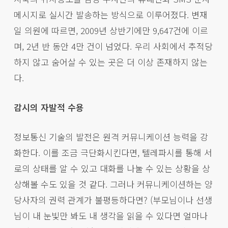
메시지로 실시간 발송하는 방식으로 이루어졌다. 변재
일 의원에 따르면, 2009년 상반기에만 9,647건에 이르
며, 2년 반 동안 4만 건이 넘었다. 우리 사회에서 추적당
하지 않고 숨어살 수 있는 곳은 더 이상 존재하지 않는
다.
감시의 자발적 수용
정보통신 기술의 발전은 원격 커뮤니케이션 능력을 강
화한다. 이를 조금 극단화시킨다면, 텔레파시를 통해 서
로의 상태를 알 수 있고 대화를 나눌 수 있는 상황을 상
상해볼 수도 있을 것 같다. 그러나 커뮤니케이션하는 양
당사자의 권력 관계가 불평등하다면? (부모님이나 선생
님이 내 눈빛만 봐도 내 생각을 읽을 수 있다면 얼마나