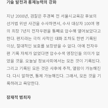
기술 발전과 통제능력의 강화
지난 2008년, 검찰은 주경복 전 서울시교육감 후보의
선거법 위반 사건을 수사하면서, 수사 대상자 100여 명
의 최장 7년치 전자우편을 통째로 압수해 열어보았다고
한다. 편지라는 극히 사적인 대화 조차도 한번 기록된
이상, 절대적인 보호를 보장받을 수 없다. 아예 전자우
편 기록 자체가 없었다면 압수수색 영장인들 의미가 없
었을 것을. 오늘날 정보사회에서는 모든 것이 기록된다.
그리고 기록된 모든 것은 사후에 추적, 열람이 가능해진
다. 다시 말하면, 통제 가능해진다. 그래서, 모든 것을 기
록하려고 욕망한다.
잠재적 범죄자