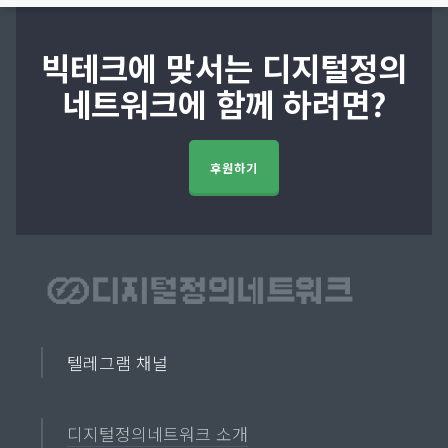
빅테크에 맞서는 디지털정의
네트워크에 함께 하려면?
후원하기
텔레그램 채널
디지털정의네트워크 소개