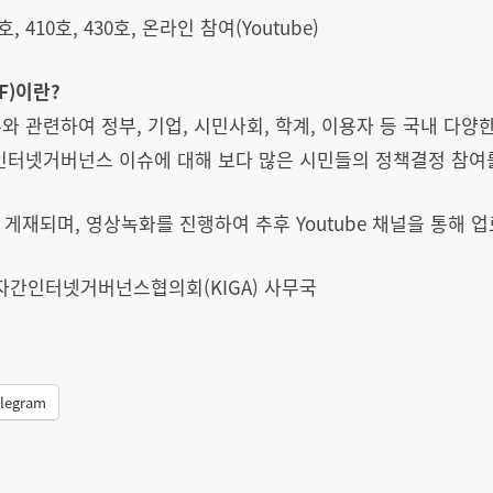
410호, 430호, 온라인 참여(Youtube)
F)이란?
와 관련하여 정부, 기업, 시민사회, 학계, 이용자 등 국내 다양
 인터넷거버넌스 이슈에 대해 보다 많은 시민들의 정책결정 참여
 게재되며, 영상녹화를 진행하여 추후 Youtube 채널을 통해 
kr, 다자간인터넷거버넌스협의회(KIGA) 사무국
legram