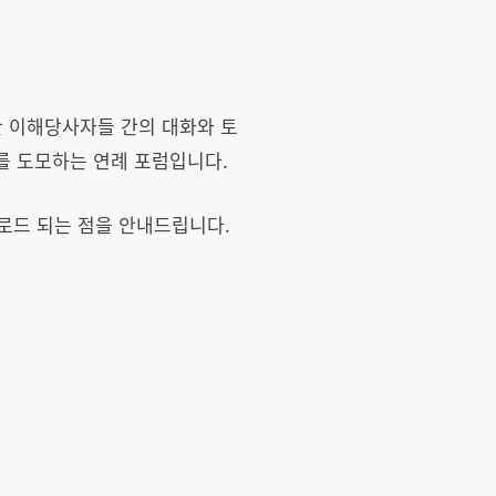
한 이해당사자들 간의 대화와 토
를 도모하는 연례 포럼입니다.
업로드 되는 점을 안내드립니다.