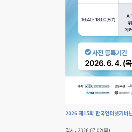
2026 제15회 한국인터넷거버넌
일시: 2026.07.02(목)