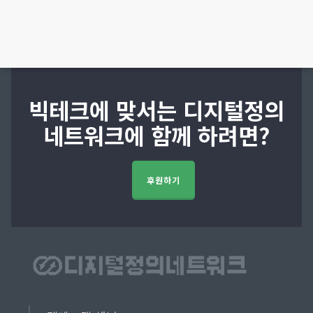
빅테크에 맞서는 디지털정의
네트워크에 함께 하려면?
후원하기