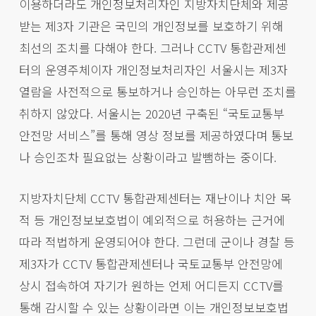
이용하더라도 개인정보처리자인 지방자치단체와 제공
받는 제3자 기관은 국민의 개인정보를 보호하기 위해
최선의 조치를 다해야 한다. 그러나 CCTV 통합관제센
터의 운영주체이자 개인정보처리자인 서울시는 제3자
열람을 사전적으로 통보하거나 승인하는 아무런 조치를
취하지 않았다. 서울시는 2020년 구축된 “국토교통부
안전망 서비스”를 통해 영상 정보를 제공하였다며 통보
나 승인조차 필요없는 상황이라고 발뺌하는 중이다.
지방자치단체 CCTV 통합관제센터는 재난이나 치안 목
적 등 개인정보보호법이 예외적으로 허용하는 근거에
따라 적법하게 운영되어야 한다. 그런데 군이나 경찰 등
제3자가 CCTV 통합관제센터나 국토교통부 안전망에
상시 접속하여 자기가 원하는 언제 어디든지 CCTV를
통해 감시할 수 있는 상황이라면 이는 개인정보보호법