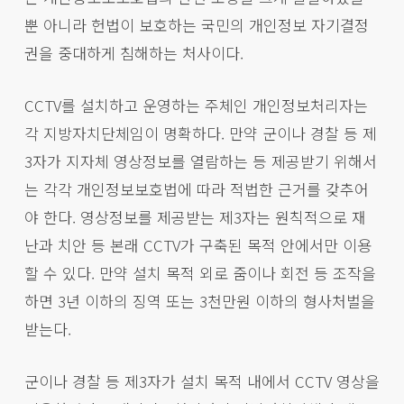
뿐 아니라 헌법이 보호하는 국민의 개인정보 자기결정
권을 중대하게 침해하는 처사이다.
CCTV를 설치하고 운영하는 주체인 개인정보처리자는
각 지방자치단체임이 명확하다. 만약 군이나 경찰 등 제
3자가 지자체 영상정보를 열람하는 등 제공받기 위해서
는 각각 개인정보보호법에 따라 적법한 근거를 갖추어
야 한다. 영상정보를 제공받는 제3자는 원칙적으로 재
난과 치안 등 본래 CCTV가 구축된 목적 안에서만 이용
할 수 있다. 만약 설치 목적 외로 줌이나 회전 등 조작을
하면 3년 이하의 징역 또는 3천만원 이하의 형사처벌을
받는다.
군이나 경찰 등 제3자가 설치 목적 내에서 CCTV 영상을