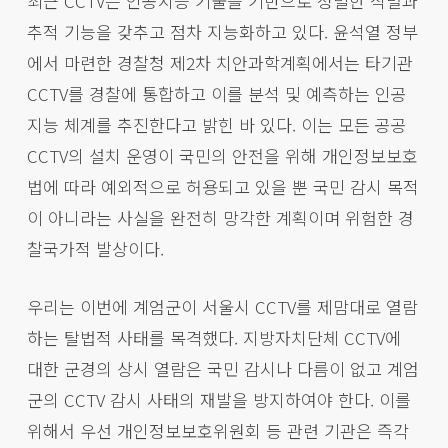
최근 CCTV는 인공지능 기술을 기반으로 정밀한 식별과
추적 기능을 갖추고 점차 지능화하고 있다. 윤석열 정부
에서 마련한 경찰청 제2차 치안과학계획에서는 타기관
CCTV를 경찰에 통합하고 이를 분석 및 예측하는 인공
지능 체계를 추진한다고 밝힌 바 있다. 이는 모든 공공
CCTV의 설치 운영이 국민의 안전을 위해 개인정보보호
법에 따라 예외적으로 허용되고 있을 뿐 국민 감시 목적
이 아니라는 사실을 완전히 망각한 계획이며 위험한 경
찰국가적 발상이다.
우리는 이번에 계엄군이 서울시 CCTV를 제맘대로 열람
하는 탈법적 사태를 목격했다. 지방자치단체 CCTV에
대한 군경의 상시 열람은 국민 감시나 다름이 없고 계엄
군의 CCTV 감시 사태의 재발을 방지하여야 한다. 이를
위해서 우선 개인정보보호위원회 등 관련 기관은 즉각