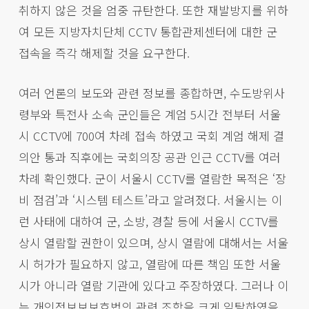
취하지 않은 것을 엄중 규탄한다. 또한 재발방지를 위하
여 모든 지방자치단체 CCTV 통합관제센터에 대한 군
접속을 즉각 해제할 것을 요구한다.
여러 언론의 보도와 관련 정보를 종합하면, 수도방위사
령부와 특전사 소속 군인들은 계엄 5시간 전부터 서울
시 CCTV에 700여 차례 접속 하였고 국회 계엄 해제 결
의안 통과 직후에는 국회의장 공관 인근 CCTV를 여러
차례 확인했다. 군이 서울시 CCTV를 열람한 목적은 ‘장
비 점검’과 ‘시스템 테스트’라고 알려졌다. 서울시는 이
런 사태에 대하여 군, 소방, 경찰 등에 서울시 CCTV를
상시 열람할 권한이 있으며, 상시 열람에 대해서는 서울
시 허가가 필요하지 않고, 열람에 따른 책임 또한 서울
시가 아니라 열람 기관에 있다고 주장하였다. 그러나 이
는 개인정보보보호법의 관련 조항을 크게 일탈하였을