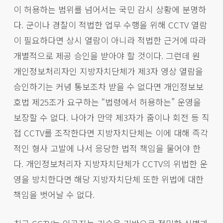
이 허용하는 범위를 넘어서는 국민 감시 상황에 분명하
다. 군이나 경찰이 적법한 업무 수행을 위해 CCTV 열람
이 필요하다면 상시 열람이 아니라 적법한 근거에 따라
개별적으로 제공 승인을 받아야 할 것이다. 그런데 원
개인정보처리자인 지방자치단체가 제3자 영상 열람을
승인하기는 커녕 통보조차 받을 수 없다면 개인정보보
호법 제25조가 요구하는 “법령에서 허용하는” 운영을
보장할 수 없다. 나아가 만약 제3자가 줌이나 회전 등 직
접 CCTV를 조작한다면 지방자치단체는 이에 대해 즉각
적인 형사 고발에 나서 응당한 법적 책임을 물어야 한
다. 개인정보처리자 지방자치단체가 CCTV의 위법한 운
영을 방치한다면 해당 지방자치단체 또한 위법에 대한
책임을 벗어날 수 없다.