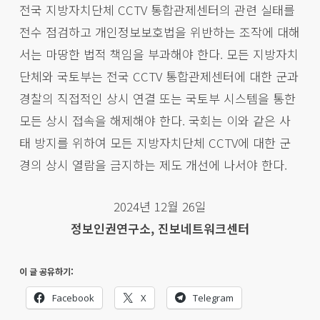
전국 지방자치단체 CCTV 통합관제센터의 관련 실태를
전수 점검하고 개인정보보호법을 위반하는 조작에 대해
서는 마땅한 법적 책임을 부과해야 한다. 모든 지방자치
단체와 국토부는 전국 CCTV 통합관제센터에 대한 군과
경찰의 직접적인 상시 연결 또는 국토부 시스템을 통한
모든 상시 접속을 해제해야 한다. 국회는 이와 같은 사
태 방지를 위하여 모든 지방자치단체 CCTV에 대한 군
경의 상시 열람을 금지하는 제도 개선에 나서야 한다.
2024년 12월 26일
정보인권연구소, 진보네트워크센터
이 글 공유하기:
Facebook
X
Telegram