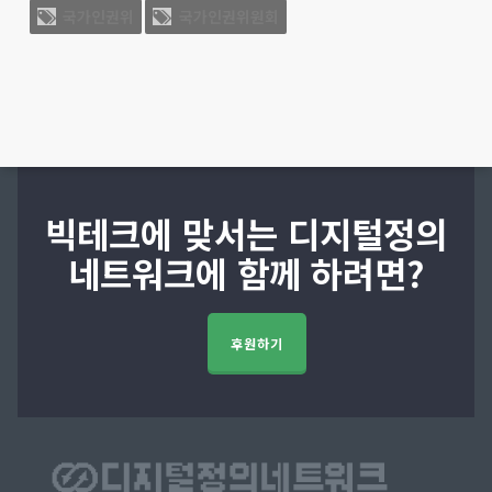
국가인권위
국가인권위원회
빅테크에 맞서는 디지털정의
네트워크에 함께 하려면?
후원하기