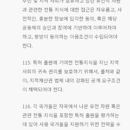
주민 및 지역 사회가 보유하고 있던 유전적 자원
과 관련한 전통 지식에 대한 접근은 자유롭고, 사
전적인, 충분한 정보에 입각한 동의, 혹은 해당
공동체의 승인과 참여에 기반하여 이루어져야
하고, 쌍방이 동의하는 이용조건이 수립되어야
한다.
115. 특허 출원에 기여한 전통지식을 지닌 지역
사회의 귀속 권리를 보호하기 위해서, 출처와 같
이, 지적재산권 법제 내의 강화된 공개 요구조건
이 채택되어야 한다.
116. 각 국가들은 자국에서 나온 유전 자원 혹은
관련 전통 지식을 포함한 특허 출원을 평가하는
데 있어 사용 국가들을 지원하기 위한 전략을 수