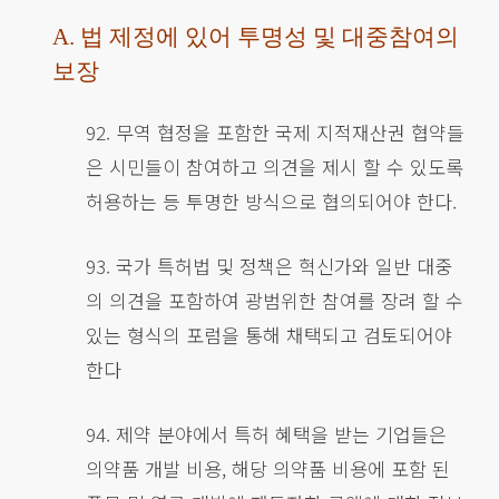
A. 법 제정에 있어 투명성 및 대중참여의
보장
92. 무역 협정을 포함한 국제 지적재산권 협약들
은 시민들이 참여하고 의견을 제시 할 수 있도록
허용하는 등 투명한 방식으로 협의되어야 한다.
93. 국가 특허법 및 정책은 혁신가와 일반 대중
의 의견을 포함하여 광범위한 참여를 장려 할 수
있는 형식의 포럼을 통해 채택되고 검토되어야
한다
94. 제약 분야에서 특허 혜택을 받는 기업들은
의약품 개발 비용, 해당 의약품 비용에 포함 된