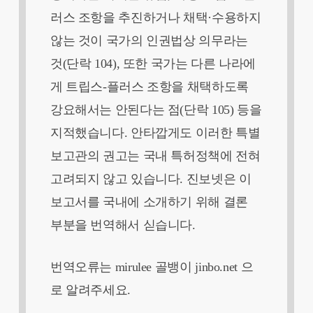
러스 조항을 추진하거나 채택·수용하지
않는 것이 국가의 인권법상 의무라는
것(단락 104), 또한 국가는 다른 나라에
게 트립스-플러스 조항을 채택하도록
강요해서는 안된다는 점(단락 105) 등을
지적했습니다. 안타깝게도 이러한 특별
보고관의 권고는 국내 특허정책에 전혀
고려되지 않고 있습니다. 진보넷은 이
보고서를 국내에 소개하기 위해 결론
부분을 번역해서 싣습니다.
번역오류는 mirulee 골뱅이 jinbo.net 으
로 알려주세요.