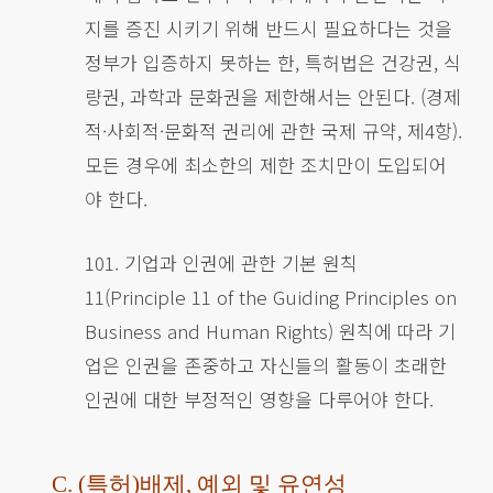
지를 증진 시키기 위해 반드시 필요하다는 것을
정부가 입증하지 못하는 한, 특허법은 건강권, 식
량권, 과학과 문화권을 제한해서는 안된다. (경제
적·사회적·문화적 권리에 관한 국제 규약, 제4항).
모든 경우에 최소한의 제한 조치만이 도입되어
야 한다.
101. 기업과 인권에 관한 기본 원칙
11(Principle 11 of the Guiding Principles on
Business and Human Rights) 원칙에 따라 기
업은 인권을 존중하고 자신들의 활동이 초래한
인권에 대한 부정적인 영향을 다루어야 한다.
C. (특허)배제, 예외 및 유연성