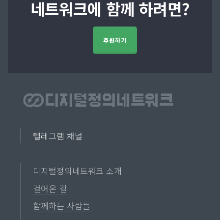
네트워크에 함께 하려면?
후원하기
텔레그램 채널
디지털정의네트워크 소개
걸어온 길
함께하는 사람들