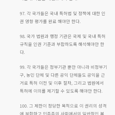
97. 각 국가들은 국내 특허법 및 정책에 대한 인
권 영향 평가를 완료 해야만 한다.
98. 국가 법원과 행정 기관은 국제 및 국내 특허
규칙을 인권 기준과 부합하도록 해석해야만 한
다.
99. 각 국가들은 정부기관 뿐만 아니라 비정부기
구, 농민 단체 및 다른 공익 단체들도 공익을 근
거로 특허 이전 및 이후 절차, 그리고 법원에서
특허에 이의를 제기할 수 있도록 해야만 한다.
100. 그 제한이 정당한 목적으로 이 권리의 성격
에 부합하고 민주주의 사회에서의 일반적인 복