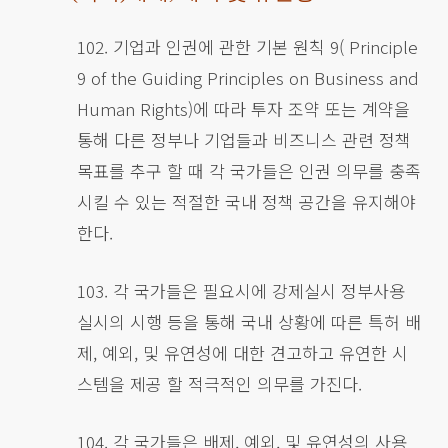
102. 기업과 인권에 관한 기본 원칙 9( Principle
9 of the Guiding Principles on Business and
Human Rights)에 따라 투자 조약 또는 계약을
통해 다른 정부나 기업들과 비즈니스 관련 정책
목표를 추구 할 때 각 국가들은 인권 의무를 충족
시킬 수 있는 적절한 국내 정책 공간을 유지해야
한다.
103. 각 국가들은 필요시에 강제실시 정부사용
실시의 시행 등을 통해 국내 상황에 따른 특허 배
제, 예외, 및 유연성에 대한 견고하고 유연한 시
스템을 제공 할 적극적인 의무를 가진다.
104. 각 국가들은 배제, 예외, 및 유연성의 사용