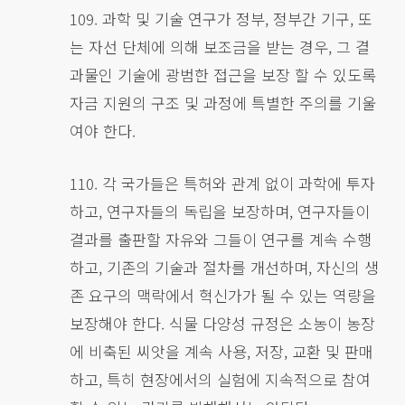
109. 과학 및 기술 연구가 정부, 정부간 기구, 또
는 자선 단체에 의해 보조금을 받는 경우, 그 결
과물인 기술에 광범한 접근을 보장 할 수 있도록
자금 지원의 구조 및 과정에 특별한 주의를 기울
여야 한다.
110. 각 국가들은 특허와 관계 없이 과학에 투자
하고, 연구자들의 독립을 보장하며, 연구자들이
결과를 출판할 자유와 그들이 연구를 계속 수행
하고, 기존의 기술과 절차를 개선하며, 자신의 생
존 요구의 맥락에서 혁신가가 될 수 있는 역량을
보장해야 한다. 식물 다양성 규정은 소농이 농장
에 비축된 씨앗을 계속 사용, 저장, 교환 및 판매
하고, 특히 현장에서의 실험에 지속적으로 참여