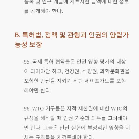
품목 및 연구 개발에 재투자한 금액에 대한 정보
를 공개해야 한다.
B. 특허법, 정책 및 관행과 인권의 양립가
능성 보장
95. 국제 특허 협약들은 인권 영향 평가의 대상
이 되어야만 하고, 건강권, 식량권, 과학문화권을
포함한 인권을 지키기 위한 세이프가드를 포함
해야만 한다.
96. WTO 기구들은 지적 재산권에 대한 WTO의
규정을 해석할 때 인권 기준과 의무를 고려해야
만 한다. 그들은 인권 실현에 부정적인 영향을 미
치는 규칙들을 제검토해야 한다.