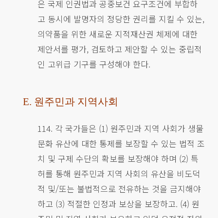
은 국제 인권법과 공중보건 요구조건에 부합하
고 동시에 발명자의 정당한 권리를 지킬 수 있는,
의약품을 위한 새로운 지적재산권 체제에 대한
제안서를 평가, 검토하고 제안할 수 있는 중립적
인 고위급 기구를 구성해야 한다.
E. 원주민과 지역사회
114. 각 국가들은 (1) 원주민과 지역 사회가 생물
문화 유산에 대한 통제를 보장할 수 있는 법적 조
치 및 구제 수단의 확보를 보장해야 하며 (2) 특
허를 통해 원주민과 지역 사회의 유산을 비도덕
적 및/또는 불법적으로 전유하는 것을 금지해야
하고 (3) 적절한 인정과 보상을 보장하고. (4) 원