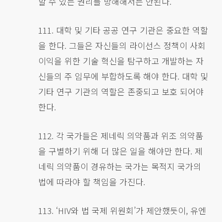
할 수 있는 권리를 방해해서는 안된다.
111. 대학 및 기타 공공 연구 기관은 중요한 역할
을 한다. 그들은 자신들의 라이선스 정책이 사회
이익을 위한 기술 혁신을 탐구하고 개발하는 자
신들의 주 임무에 부합하도록 해야 한다. 대학 및
기타 연구 기관의 역할은 존중되고 보호 되어야
한다.
112. 각 국가들은 제네릭 의약품과 위조 의약품
을 구별하기 위해 더 많은 일을 해야만 한다. 제
네릭 의약품이 경유하는 국가는 목적지 국가의
법에 따라야 할 책임을 가진다.
113. ‘HIV와 법 국제 위원회’가 제안했듯이, 유엔