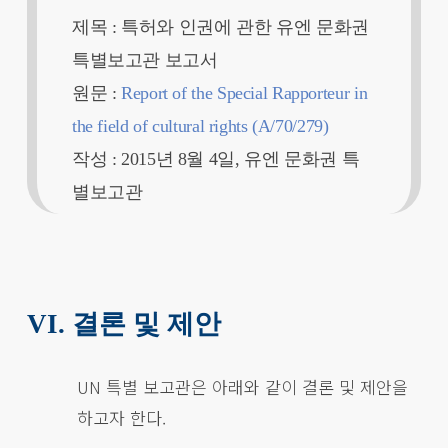
제목 : 특허와 인권에 관한 유엔 문화권
특별보고관 보고서
원문 :
Report of the Special Rapporteur in
the field of cultural rights (A/70/279)
작성 : 2015년 8월 4일, 유엔 문화권 특
별보고관
VI. 결론 및 제안
UN 특별 보고관은 아래와 같이 결론 및 제안을
하고자 한다.