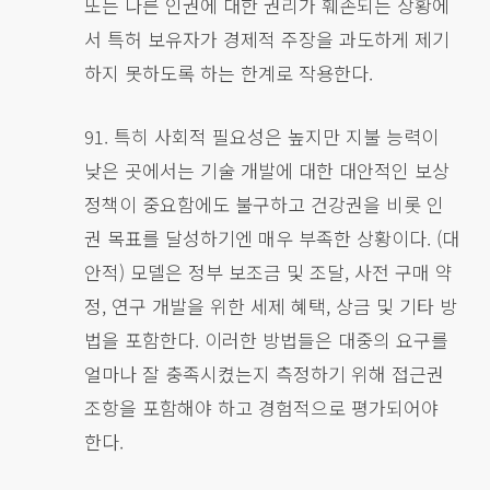
또는 다른 인권에 대한 권리가 훼손되는 상황에
서 특허 보유자가 경제적 주장을 과도하게 제기
하지 못하도록 하는 한계로 작용한다.
91. 특히 사회적 필요성은 높지만 지불 능력이
낮은 곳에서는 기술 개발에 대한 대안적인 보상
정책이 중요함에도 불구하고 건강권을 비롯 인
권 목표를 달성하기엔 매우 부족한 상황이다. (대
안적) 모델은 정부 보조금 및 조달, 사전 구매 약
정, 연구 개발을 위한 세제 혜택, 상금 및 기타 방
법을 포함한다. 이러한 방법들은 대중의 요구를
얼마나 잘 충족시켰는지 측정하기 위해 접근권
조항을 포함해야 하고 경험적으로 평가되어야
한다.