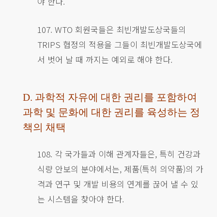
야 한다.
107. WTO 회원국들은 최빈개발도상국들의
TRIPS 협정의 적용을 그들이 최빈개발도상국에
서 벗어 날 때 까지는 예외로 해야 한다.
D. 과학적 자유에 대한 권리를 포함하여
과학 및 문화에 대한 권리를 육성하는 정
책의 채택
108. 각 국가들과 이해 관계자들은, 특히 건강과
식량 안보의 분야에서는, 제품(특히 의약품)의 가
격과 연구 및 개발 비용의 연계를 끊어 낼 수 있
는 시스템을 찾아야 한다.