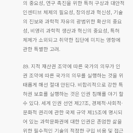
의 중요성, 연구 촉진을 위한 특허 구상과 대안적
인센티브 체제의 필요성, 창의성과 혁신성, 기술
의 진보와 과학적 자유의 광범위한 확산의 중요
성, 비영리 과학적 생산과 혁신의 중요성, 특허
체제가 소외되고 취약한 집단에 미치는 영향에
관한 특별한 고려.
89. 지적 재산권 조약에 따른 국가의 의무가 인
권 조약에 따른 국가의 의무를 실행하는 것을 위
태롭게 해선 절대 안된다. 비합리적으로 강한 특
허권 보호를 실행하는 것은 인권 침해를 야기 할
수 있다. 세계 인권 선언 제27조, 경제적·사회적·
문화적 권리에 관한 국제 규약 제15조에 명시되
어 있는 과학문화권에 대한 인권은 존엄한 삶을
위한 필수적인 기술의 적정한 구입 비용 및 접근