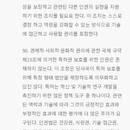
성을 보장하고 관련된 다른 인권의 실현을 지원
하기 위한 조치를 필요로 한다. 이 조치는 스스로
결정 하고 역량을 강화할 수 있는 방식으로 기술
에 접근하고 사용할 권리를 포함한다.
90. 경제적·사회적·문화적 권리에 관한 국제 규약
제15조에 의거한 특허권 보호를 위한 인권은 존
재하지 않는다. 이 조항은 당사국이 특허 보호를
위해 특정 형태 법안을 제정하도록 의무화하고
있진 않다. 특허는 혁신 및 기술적 연구 개발을
촉진하기 위한 많은 정책 도구 중 하나이다. 관련
된 맥락과 기술에 따라 그것의 긍정적인 효과와
부정적인 효과에 대한 평가에 더 많은 주의가 요
구된다. 인권법은 건강권, 식량권, 기술 접근권,