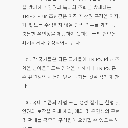
을 방해하고 인권과 특허의 조화를 방해하는
TRIPS-Plus 조항같은 지적 재산권 규정을 지지,
채택, 또는 수락하지 않을 인권 의무를 가진다.
충분한 유연성을 제공하지 못하는 국제 협약은
폐기되거나 수정되어야 한다
105. 각 국가들은 다른 국가들에 TRIPS-Plus 조
항을 받아들이도록 압력을 가하거나 TRIPS 준
수 유연성의 사용에 앞서 나가는 것을 삼가야 한
다.
106. 국내 수준의 사법 또는 행정 절차는 헌법 및
인권의 보장을 위해 제외, 예외 및 유연성의 구현
및 확대를 공중의 구성원이 요청할 수 있도록 해