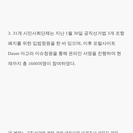
3. 31개 시민사회단체는 지난 1월 30일 공직선거법 3개 조항
폐지를 위한 입법청원을 한 바 있으며, 이후 포털사이트
Daum 아고라 이슈청원을 통해 온라인 서명을 진행하여 현
재까지 총 1600여명이 참여하였다.
▣ 별첨1. 공직선거법 개정 관련 국회의원 의견조사 설문지 원문.