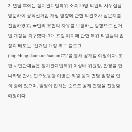
2. 면담 후에는 정치관계법특위 소속 20명 의원의 사무실을
방문하여 공직선거법 개정 방향에 관한 의견조사 설문지를
전달하였고, 국민의 표현의 자유를 보장하는 방향으로 선거
법 개정을 촉구했다. 3개 조항 폐지에 관한 특위 의원들의 입
장과 태도는 ‘선거법 개정 촉구 블로그
(http://blog.daum.net/nanum77)’를 통해 공개할 예정이다. 또
한 시민단체들은 정치관계법특위 이상배 위원장, 안경률 한
나라당 간사, 민주노동당 이영순 의원 등과 면담 일정을 협
의 중에 있으며, 일정이 잡히는 순으로 공개 면담을 진행할
예정이다.