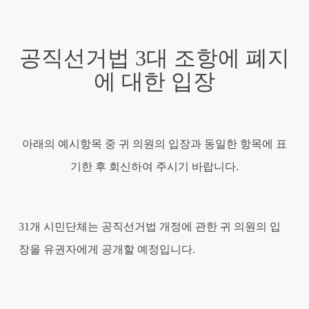
공직선거법 3대 조항에 폐지
에 대한 입장
아래의 예시항목 중 귀 의원의 입장과 동일한 항목에 표
기한 후 회신하여 주시기 바랍니다.
31개 시민단체는 공직선거법 개정에 관한 귀 의원의 입
장을 유권자에게 공개할 예정입니다.