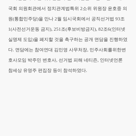
국회 의원회관에서 정치관계법특위 2소위 위원장 윤호중 의
원(통합민주당)을 만나 2월 임시국회에서 공직선거법 93조
1(사전선거운동 금지), 251조(후보비방금지), 82조6(인터넷
실명제 도입)을 폐지할 것을 촉구하는 공개 면담을 진행하였
다. 면담에는 참여연대 김민영 사무처장, 민주사회를위한변
호사모임 박주민 변호사, 선거법 피해 네티즌, 인터넷언론
참세상 유영주 편집장 등이 참석하였다.