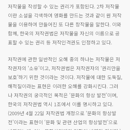
저작물을 작성할 수 있는 권리가 포함된다. 2차 저작물
이란 소설을 각색하여 영화를 만드는 것과 같이 원 저작
물을 이용하여 만들어진 또 다른 창작물을 말한다. 이와
함께, 한국의 저작권법은 저작물을 자신의 이름으로 공
표할 수 있는 권리 등 저작인격권도 인정하고 있다.
저작권에 관한 일반적인 오해 중의 하나는 저작물은 저
작권자의 ‘소유’이고, 저작권법은 저작권자의 ‘권리만을
보호’하기 위한 것이라는 것이다. 저작물에 대한 도둑질,
해적질이라는 표현은 이러한 오해를 강화시킨다. 그러
나 저작권의 궁극적인 목적은 ‘문화의 향상 발전’이며,
한국의 저작권법 역시 1조에서 이를 명시하고 있다.
(2009년 4월 22일 저작권법 개정으로 ‘문화의 향상발
전’이라는 표현이 ‘문화 및 관련 산업의 향상발전’으로