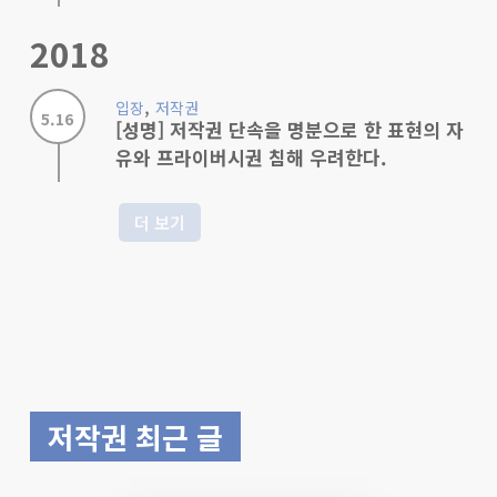
2018
,
입장
저작권
5.16
[성명] 저작권 단속을 명분으로 한 표현의 자
유와 프라이버시권 침해 우려한다.
더 보기
저작권 최근 글