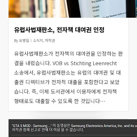
유럽사법재판소, 전자책 대여권 인정
By
오병일
소식지
,
저작권
유럽사법재판소가 전자책의 대여권을 인정하는 판
결을 내렸습니다. VOB vs Stichting Leenrecht
소송에서, 유럽사법재판소는 유럽의 대여권 및 대
출권 디렉티브가 전자적 대출을 포함한다고 보았
습니다. 즉, 이제 도서관에서 이용자에게 전자책
형태로도 대출할 수 있도록 한 것입니다…