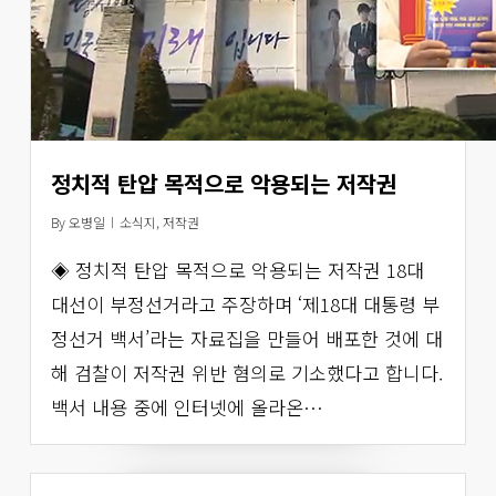
정치적 탄압 목적으로 악용되는 저작권
By
오병일
소식지
,
저작권
◈ 정치적 탄압 목적으로 악용되는 저작권 18대
대선이 부정선거라고 주장하며 ‘제18대 대통령 부
정선거 백서’라는 자료집을 만들어 배포한 것에 대
해 검찰이 저작권 위반 혐의로 기소했다고 합니다.
백서 내용 중에 인터넷에 올라온…