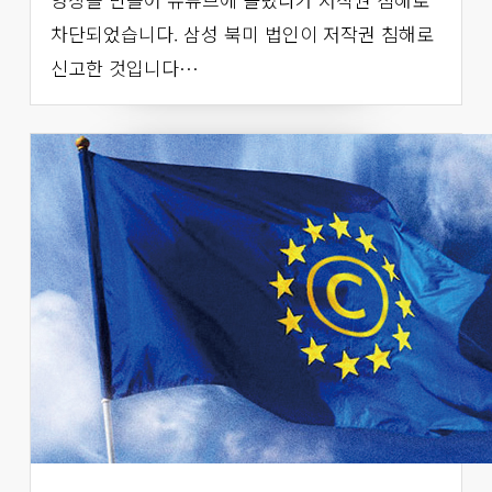
차단되었습니다. 삼성 북미 법인이 저작권 침해로
신고한 것입니다…