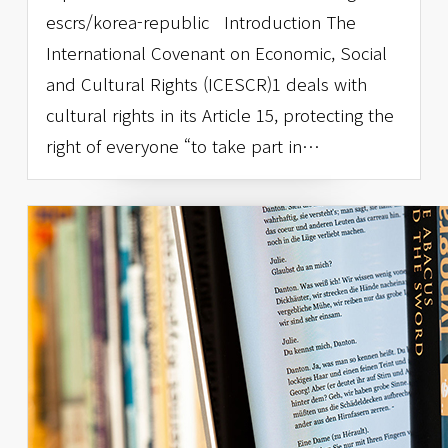
escrs/korea-republic Introduction The
International Covenant on Economic, Social
and Cultural Rights (ICESCR)1 deals with
cultural rights in its Article 15, protecting the
right of everyone “to take part in…