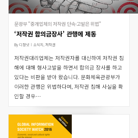
문광부 "중개업체의 저작권 단속·고발은 위법"
‘저작권 합의금장사’ 관행에 제동
By
디정넷
소식지
,
저작권
저작권대리업체는 저작권자를 대신하여 저작권 침
해에 대해 형사고발을 하면서 합의금 장사를 하고
있다는 비판을 받아 왔습니다. 문화체육관광부가
이러한 관행은 위법하다며, 저작권 침해 사실을 확
인할 경우…