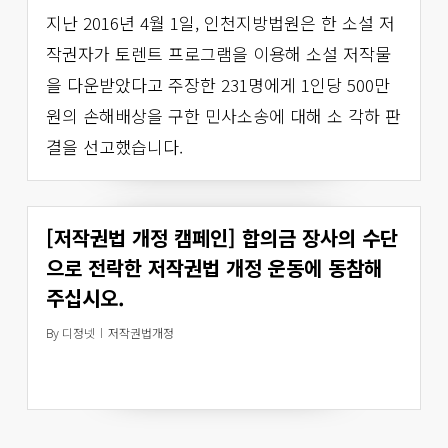
지난 2016년 4월 1일, 인천지방법원은 한 소설 저
작권자가 토렌트 프로그램을 이용해 소설 저작물
을 다운받았다고 주장한 231명에게 1인당 500만
원의 손해배상을 구한 민사소송에 대해 소 각하 판
결을 선고했습니다.
[저작권법 개정 캠페인] 합의금 장사의 수단
으로 전락한 저작권법 개정 운동에 동참해
주십시오.
By
디정넷
저작권법개정