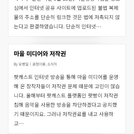
심에서 인터넷 공유 사이트에 업로드된 불법 복제
물의 주소를 단순히 링크한 것은 법에 저촉되지 않
는다고 판결하였습니다. 단순히 인터넷…
마을 미디어와 저작권
By
오병일
공정이용
,
소식지
팟캐스트 인터넷 방송을 통해 마을 미디어를 운영
해 온 창작자들이 저작권 문제 때문에 고민이 많습
니다. 올해부터 팟캐스트 플랫폼인 팟빵이 저작권
침해 음악을 사용한 방송을 차단하겠다고 공지했
기 때문이지요. 그러나 저작권료를 내고 사용하
고…