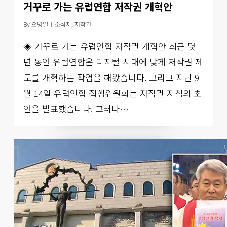
거꾸로 가는 유럽연합 저작권 개혁안
By
오병일
소식지
,
저작권
◈ 거꾸로 가는 유럽연합 저작권 개혁안 최근 몇
년 동안 유럽연합은 디지털 시대에 맞게 저작권 제
도를 개혁하는 작업을 해왔습니다. 그리고 지난 9
월 14일 유럽연합 집행위원회는 저작권 지침의 초
안을 발표했습니다. 그러나…