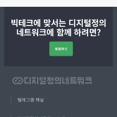
빅테크에 맞서는 디지털정의
네트워크에 함께 하려면?
후원하기
텔레그램 채널