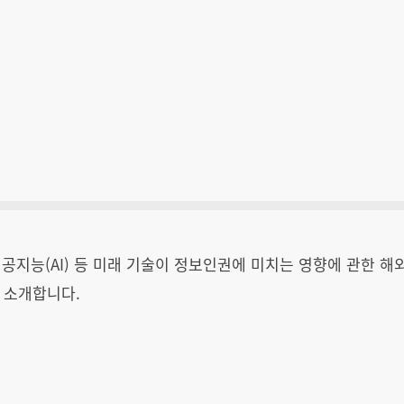
 인공지능(AI) 등 미래 기술이 정보인권에 미치는 영향에 관한 해
 소개합니다.