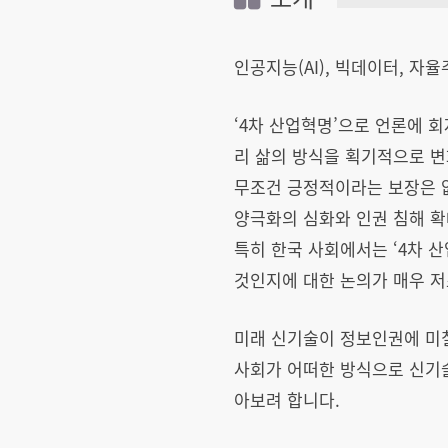
인공지능(AI), 빅데이터, 자
‘4차 산업혁명’으로 언론에 
리 삶의 방식을 획기적으로 
무조건 긍정적이라는 보장은 
양극화의 심화와 인권 침해 확
특히 한국 사회에서는 ‘4차 
것인지에 대한 논의가 매우 
미래 신기술이 정보인권에 미
사회가 어떠한 방식으로 신기
아보려 합니다.