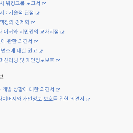
버시 워킹그룹 보고서
시 : 기술적 관점
격책정의 경제학
: 빅데이터와 시민권의 교차지점
결에 관한 의견서
버넌스에 대한 권고
, 머신러닝 및 개인정보보호
보
근 개발 상황에 대한 의견서
프라이버시와 개인정보 보호를 위한 의견서