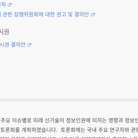
원칙
에 관한 집행위원회에 대한 권고 및 결의안
시권
버시권 결의안
 등 주요 이슈별로 미래 신기술이 정보인권에 미치는 영향과 정보
속 토론회를 개최하였습니다. 토론회에는 국내 주요 연구자와 