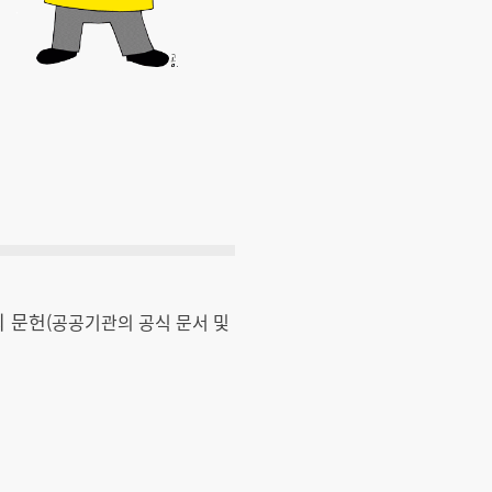
외 문헌
(공공기관의 공식 문서 및