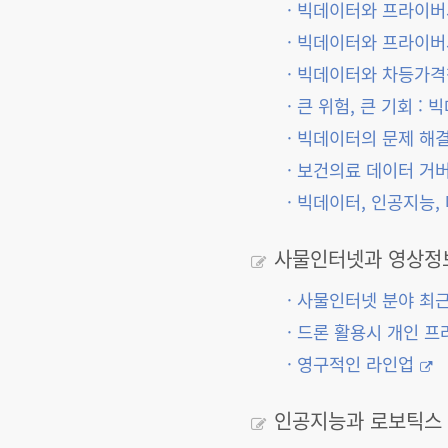
· 빅데이터와 프라이
· 빅데이터와 프라이버
· 빅데이터와 차등가
· 큰 위험, 큰 기회 
· 빅데이터의 문제 해
· 보건의료 데이터 거
· 빅데이터, 인공지능
사물인터넷과 영상정
· 사물인터넷 분야 최
· 드론 활용시 개인 
· 영구적인 라인업
인공지능과 로보틱스