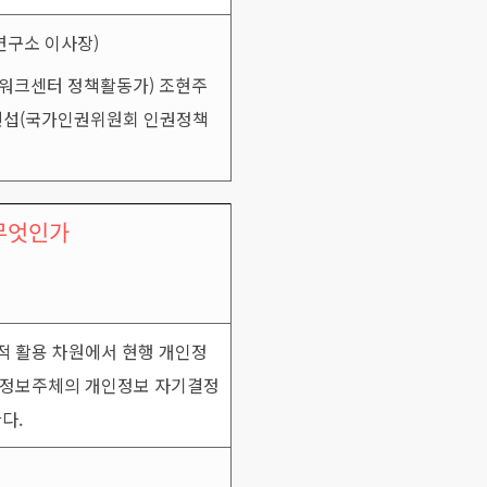
연구소 이사장)
트워크센터 정책활동가) 조현주
김민섭(국가인권위원회 인권정책
무엇인가
적 활용 차원에서 현행 개인정
라 정보주체의 개인정보 자기결정
다.