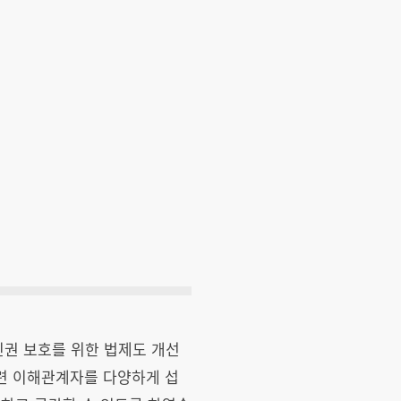
인권 보호를 위한 법제도 개선
관련 이해관계자를 다양하게 섭