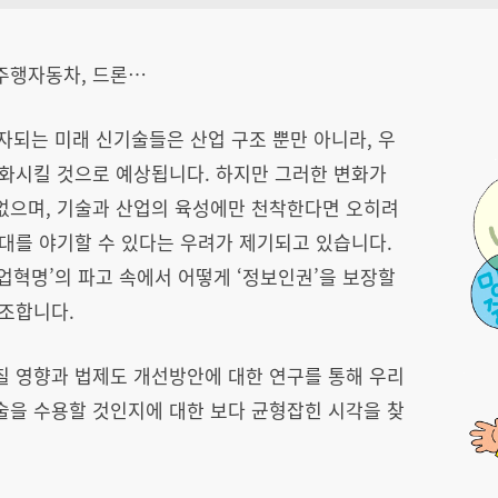
율주행자동차, 드론…
회자되는 미래 신기술들은 산업 구조 뿐만 아니라, 우
변화시킬 것으로 예상됩니다. 하지만 그러한 변화가
없으며, 기술과 산업의 육성에만 천착한다면 오히려
대를 야기할 수 있다는 우려가 제기되고 있습니다.
산업혁명’의 파고 속에서 어떻게 ‘정보인권’을 보장할
저조합니다.
칠 영향과 법제도 개선방안에 대한 연구를 통해 우리
술을 수용할 것인지에 대한 보다 균형잡힌 시각을 찾