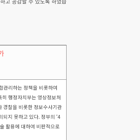
하고 공감할 수 있도록 하였습
가
통합관리하는 정책을 비롯하여
. 특히 행정자치부는 영상정보처
나 경찰을 비롯한 정보수사기관
되지 못하고 있다. 정부의 ‘4
기술 활용에 대하여 비판적으로