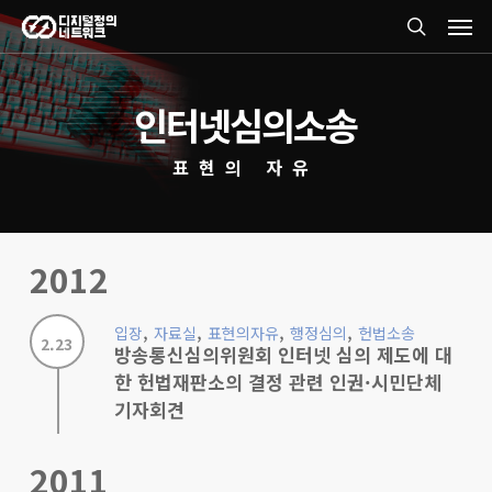
Men
Skip
search
to
main
인터넷심의소송
content
표현의 자유
2012
,
,
,
,
입장
자료실
표현의자유
행정심의
헌법소송
2.23
방송통신심의위원회 인터넷 심의 제도에 대
한 헌법재판소의 결정 관련 인권·시민단체
기자회견
2011