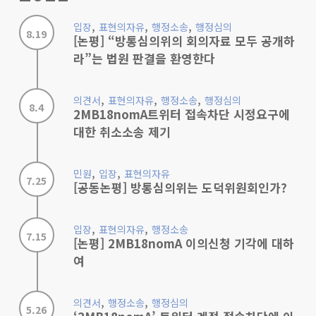
,
,
,
입장
표현의자유
행정소송
행정심의
8.19
[논평] “방통심의위의 회의자료 모두 공개하
라”는 법원 판결을 환영한다
,
,
,
의견서
표현의자유
행정소송
행정심의
8.4
2MB18nomA트위터 접속차단 시정요구에
대한 취소소송 제기
,
,
민원
입장
표현의자유
7.25
[공동논평] 방통심의위는 도덕위원회인가?
,
,
입장
표현의자유
행정소송
7.15
[논평] 2MB18nomA 이의신청 기각에 대하
여
,
,
의견서
행정소송
행정심의
5.26