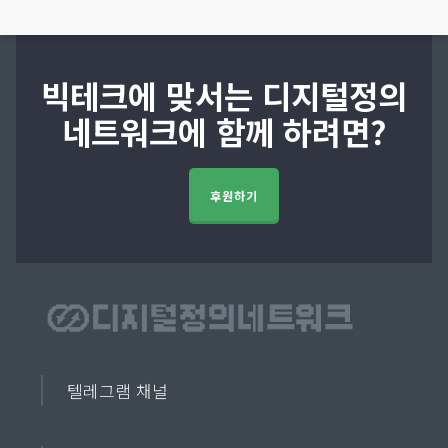
빅테크에 맞서는 디지털정의
네트워크에 함께 하려면?
후원하기
텔레그램 채널