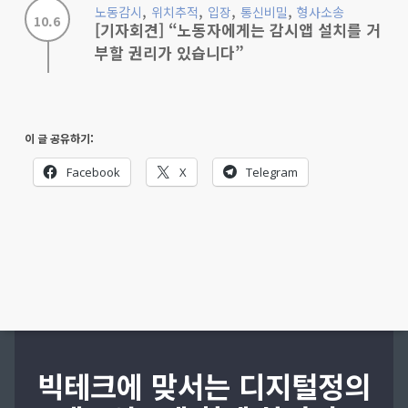
,
,
,
,
노동감시
위치추적
입장
통신비밀
형사소송
10.6
[기자회견] “노동자에게는 감시앱 설치를 거
부할 권리가 있습니다”
이 글 공유하기:
Facebook
X
Telegram
빅테크에 맞서는 디지털정의