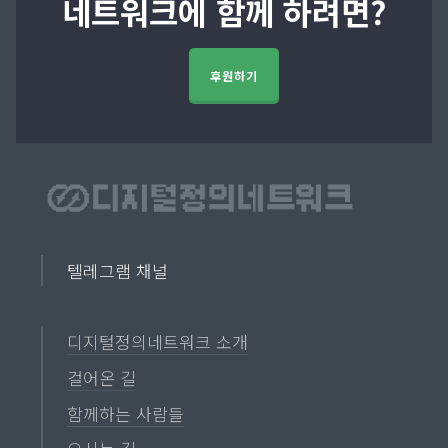
네트워크에 함께 하려면?
후원하기
텔레그램 채널
디지털정의네트워크 소개
걸어온 길
함께하는 사람들