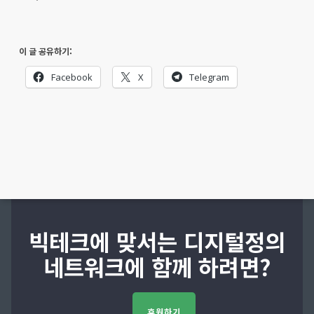
이 글 공유하기:
Facebook
X
Telegram
빅테크에 맞서는 디지털정의
네트워크에 함께 하려면?
후원하기