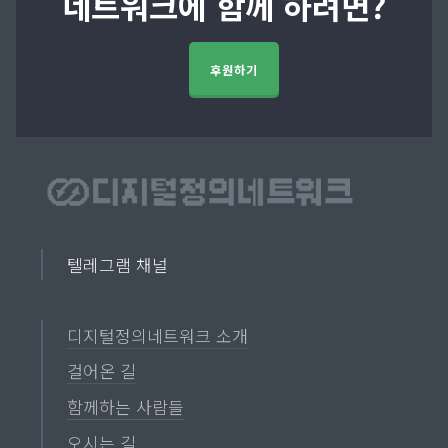
네트워크에 함께 하려면?
후원하기
텔레그램 채널
디지털정의네트워크 소개
걸어온 길
함께하는 사람들
오시는 길