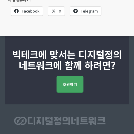
Facebook
X
Telegram
빅테크에 맞서는 디지털정의
네트워크에 함께 하려면?
후원하기