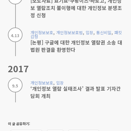
[보도자료] 요기요·쿠팡이츠·바로고, 개인정
보 열람조치 불이행에 대한 개인정보 분쟁조
정 신청
,
,
,
,
개인정보보호
개인정보보호법
입장
통신비밀
패킷
4.13
감청
[논평] 구글에 대한 개인정보 열람권 소송 대
법원 판결을 환영한다
2017
,
개인정보보호
입장
9.5
‘개인정보 열람 실태조사’ 결과 발표 기자간
담회 개최
이 글 공유하기: