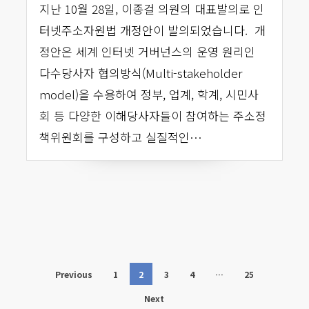
지난 10월 28일, 이종걸 의원의 대표발의로 인
터넷주소자원법 개정안이 발의되었습니다. 개
정안은 세계 인터넷 거버넌스의 운영 원리인
다수당사자 협의방식(Multi-stakeholder
model)을 수용하여 정부, 업계, 학계, 시민사
회 등 다양한 이해당사자들이 참여하는 주소정
책위원회를 구성하고 실질적인…
Previous
1
2
3
4
…
25
Next