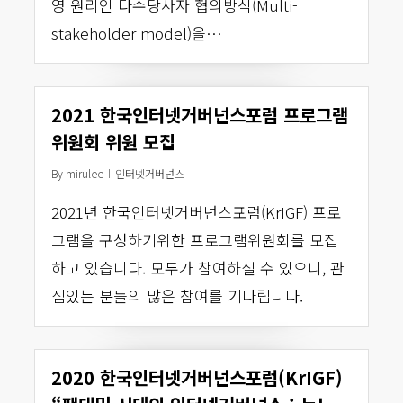
영 원리인 다수당사자 협의방식(Multi-
stakeholder model)을…
2021 한국인터넷거버넌스포럼 프로그램
위원회 위원 모집
By
mirulee
인터넷거버넌스
2021년 한국인터넷거버넌스포럼(KrIGF) 프로
그램을 구성하기위한 프로그램위원회를 모집
하고 있습니다. 모두가 참여하실 수 있으니, 관
심있는 분들의 많은 참여를 기다립니다.
2020 한국인터넷거버넌스포럼(KrIGF)