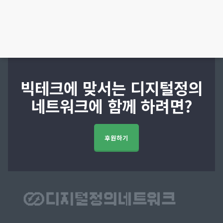
빅테크에 맞서는 디지털정의
네트워크에 함께 하려면?
후원하기