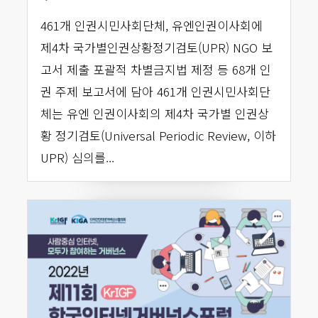
461개 인권시민사회단체, 유엔인권이사회에
제4차 국가별인권상황정기검토(UPR) NGO 보
고서 제출 포괄적 차별금지법 제정 등 68개 인
권 주제 보고서에 담아 461개 인권시민사회단
체는 유엔 인권이사회의 제4차 국가별 인권상
황 정기검토(Universal Periodic Review, 이하
UPR) 심의를...